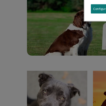
Configur