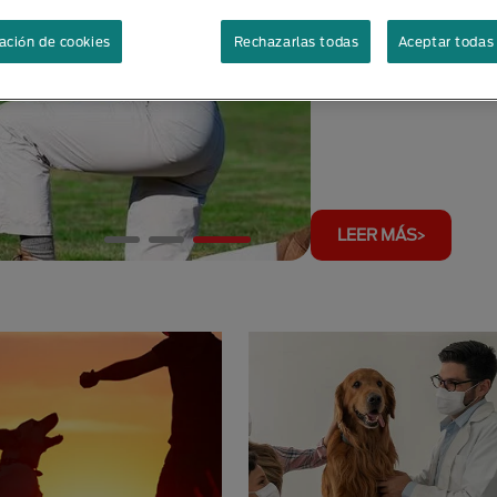
ación de cookies
Rechazarlas todas
Aceptar todas 
Entrenamiento
LEER MÁS