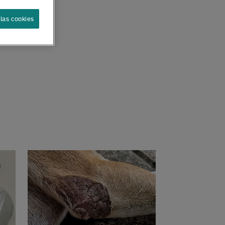
las cookies