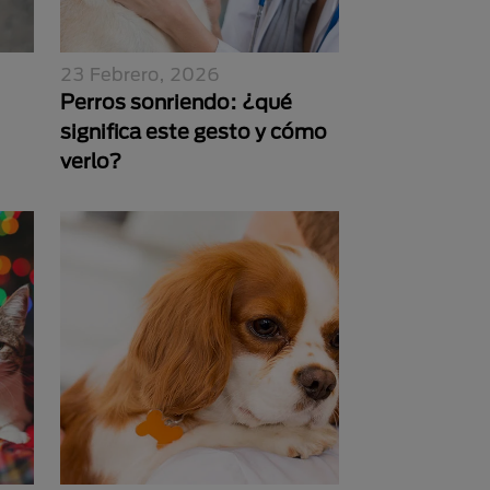
23 Febrero, 2026
Perros sonriendo: ¿qué
significa este gesto y cómo
verlo?