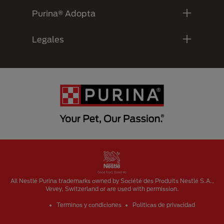
Purina® Adopta
Legales
Menu Footer Secundario Purina
All Nestlé Purina trademarks owned by Société des Produits Nestlé S.A.,
Vevey, Switzerland or are used with permission.
Terminos y condiciones
Politicas de privacidad