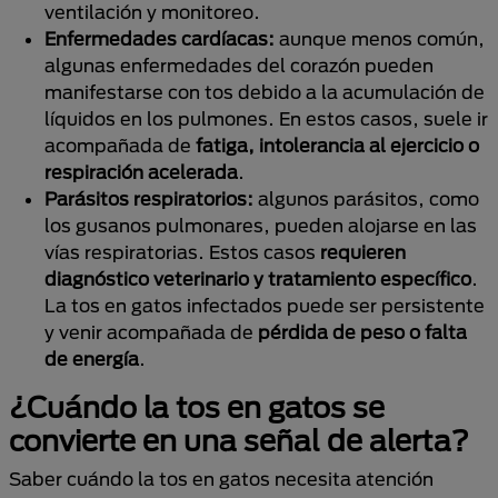
ventilación y monitoreo.
Enfermedades cardíacas:
aunque menos común,
algunas enfermedades del corazón pueden
manifestarse con tos debido a la acumulación de
líquidos en los pulmones. En estos casos, suele ir
acompañada de
fatiga, intolerancia al ejercicio o
respiración acelerada
.
Parásitos respiratorios:
algunos parásitos, como
los gusanos pulmonares, pueden alojarse en las
vías respiratorias. Estos casos
requieren
diagnóstico veterinario y tratamiento específico
.
La tos en gatos infectados puede ser persistente
y venir acompañada de
pérdida de peso o falta
de energía
.
¿Cuándo la tos en gatos se
convierte en una señal de alerta?
Saber cuándo la tos en gatos necesita atención