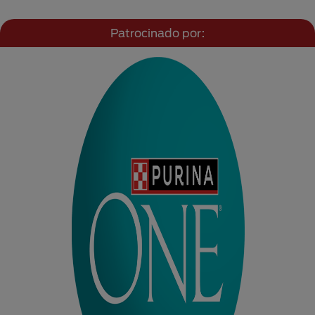
Patrocinado por: