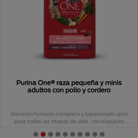
Purina One® raza pequeña y minis
adultos con pollo y cordero
Alimento húmedo completo y balanceado apto
para todas las etapas de vida, con exquisito
sabor....