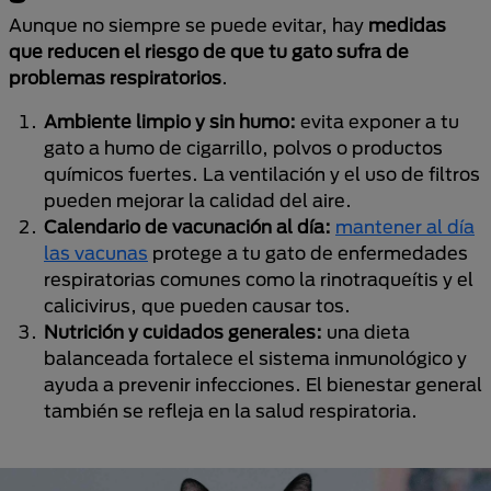
Aunque no siempre se puede evitar, hay
medidas
que reducen el riesgo de que tu gato sufra de
problemas respiratorios
.
Ambiente limpio y sin humo:
evita exponer a tu
gato a humo de cigarrillo, polvos o productos
químicos fuertes. La ventilación y el uso de filtros
pueden mejorar la calidad del aire.
Calendario de vacunación al día:
mantener al día
las vacunas
protege a tu gato de enfermedades
respiratorias comunes como la rinotraqueítis y el
calicivirus, que pueden causar tos.
Nutrición y cuidados generales:
una dieta
balanceada fortalece el sistema inmunológico y
ayuda a prevenir infecciones. El bienestar general
también se refleja en la salud respiratoria.