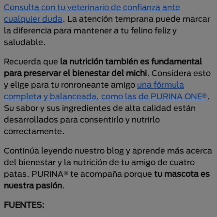
Consulta con tu veterinario de confianza ante
cualquier duda
. La atención temprana puede marcar
la diferencia para mantener a tu felino feliz y
saludable.
Recuerda que
la nutrición también es fundamental
para preservar el bienestar del michi
. Considera esto
y elige para tu ronroneante amigo
una fórmula
completa y balanceada, como las de PURINA ONE®
.
Su sabor y sus ingredientes de alta calidad están
desarrollados para consentirlo y nutrirlo
correctamente.
Continúa leyendo nuestro blog y aprende más acerca
del bienestar y la nutrición de tu amigo de cuatro
patas. PURINA® te acompaña porque
tu mascota es
nuestra pasión
.
FUENTES: