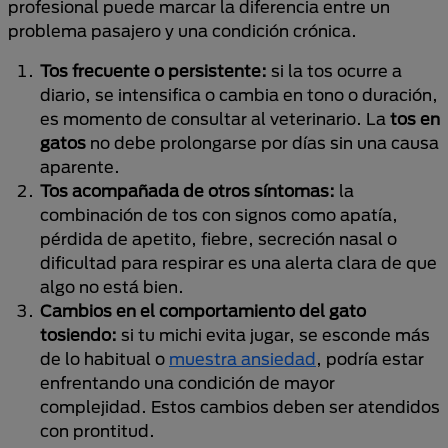
profesional puede marcar la diferencia entre un
problema pasajero y una condición crónica.
Tos frecuente o persistente:
si la tos ocurre a
diario, se intensifica o cambia en tono o duración,
es momento de consultar al veterinario. La
tos en
gatos
no debe prolongarse por días sin una causa
aparente.
Tos acompañada de otros síntomas:
la
combinación de tos con signos como apatía,
pérdida de apetito, fiebre, secreción nasal o
dificultad para respirar es una alerta clara de que
algo no está bien.
Cambios en el comportamiento del gato
tosiendo:
si tu michi evita jugar, se esconde más
de lo habitual o
muestra ansiedad
, podría estar
enfrentando una condición de mayor
complejidad. Estos cambios deben ser atendidos
con prontitud.