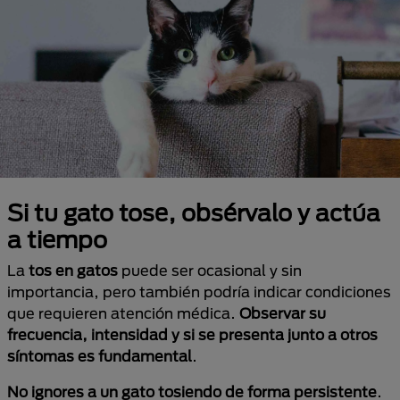
Si tu gato tose, obsérvalo y actúa
a tiempo
La
tos en gatos
puede ser ocasional y sin
importancia, pero también podría indicar condiciones
que requieren atención médica.
Observar su
frecuencia, intensidad y si se presenta junto a otros
síntomas es fundamental
.
No ignores a un gato tosiendo de forma persistente
.