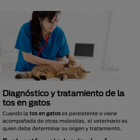
Diagnóstico y tratamiento de la
tos en gatos
Cuando la
tos en gatos
es persistente o viene
acompañada de otras molestias, el veterinario es
quien debe determinar su origen y tratamiento.