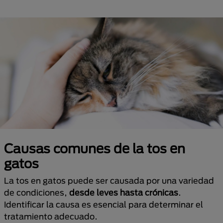
Causas comunes de la tos en
gatos
La tos en gatos puede ser causada por una variedad
de condiciones,
desde leves hasta crónicas
.
Identificar la causa es esencial para determinar el
tratamiento adecuado.