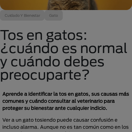
Cuidado Y Bienestar
Gato
Tos en gatos:
¿cuándo es normal
y cuándo debes
preocuparte?
Aprende a identificar la tos en gatos, sus causas más
comunes y cuándo consultar al veterinario para
proteger su bienestar ante cualquier indicio.
Ver a un gato tosiendo puede causar confusión e
incluso alarma. Aunque no es tan común como en los