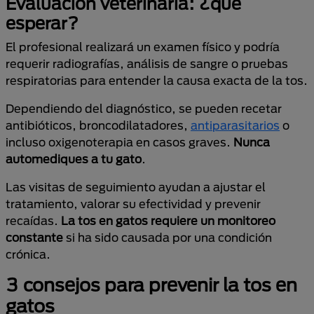
Evaluación veterinaria: ¿qué
esperar?
El profesional realizará un examen físico y podría
requerir radiografías, análisis de sangre o pruebas
respiratorias para entender la causa exacta de la tos.
Dependiendo del diagnóstico, se pueden recetar
antibióticos, broncodilatadores,
antiparasitarios
o
incluso oxigenoterapia en casos graves.
Nunca
automediques a tu gato
.
Las visitas de seguimiento ayudan a ajustar el
tratamiento, valorar su efectividad y prevenir
recaídas.
La tos en gatos requiere un monitoreo
constante
si ha sido causada por una condición
crónica.
3 consejos para prevenir la tos en
gatos