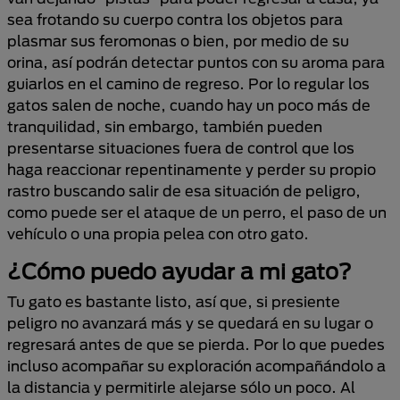
sea frotando su cuerpo contra los objetos para
plasmar sus feromonas o bien, por medio de su
orina, así podrán detectar puntos con su aroma para
guiarlos en el camino de regreso. Por lo regular los
gatos salen de noche, cuando hay un poco más de
tranquilidad, sin embargo, también pueden
presentarse situaciones fuera de control que los
haga reaccionar repentinamente y perder su propio
rastro buscando salir de esa situación de peligro,
como puede ser el ataque de un perro, el paso de un
vehículo o una propia pelea con otro gato.
¿Cómo puedo ayudar a mi gato?
Tu gato es bastante listo, así que, si presiente
peligro no avanzará más y se quedará en su lugar o
regresará antes de que se pierda. Por lo que puedes
incluso acompañar su exploración acompañándolo a
la distancia y permitirle alejarse sólo un poco. Al