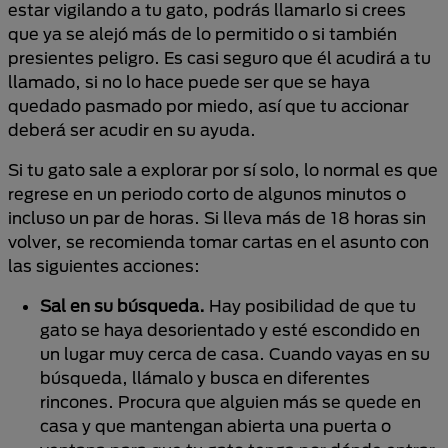
estar vigilando a tu gato, podrás llamarlo si crees
que ya se alejó más de lo permitido o si también
presientes peligro. Es casi seguro que él acudirá a tu
llamado, si no lo hace puede ser que se haya
quedado pasmado por miedo, así que tu accionar
deberá ser acudir en su ayuda.
Si tu gato sale a explorar por sí solo, lo normal es que
regrese en un periodo corto de algunos minutos o
incluso un par de horas. Si lleva más de 18 horas sin
volver, se recomienda tomar cartas en el asunto con
las siguientes acciones:
Sal en su búsqueda.
Hay posibilidad de que tu
gato se haya desorientado y esté escondido en
un lugar muy cerca de casa. Cuando vayas en su
búsqueda, llámalo y busca en diferentes
rincones. Procura que alguien más se quede en
casa y que mantengan abierta una puerta o