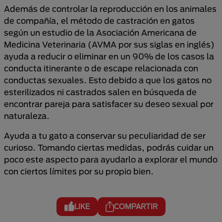
Además de controlar la reproducción en los animales
de compañía, el método de castración en gatos
según un estudio de la Asociación Americana de
Medicina Veterinaria (AVMA por sus siglas en inglés)
ayuda a reducir o eliminar en un 90% de los casos la
conducta itinerante o de escape relacionada con
conductas sexuales. Esto debido a que los gatos no
esterilizados ni castrados salen en búsqueda de
encontrar pareja para satisfacer su deseo sexual por
naturaleza.
Ayuda a tu gato a conservar su peculiaridad de ser
curioso. Tomando ciertas medidas, podrás cuidar un
poco este aspecto para ayudarlo a explorar el mundo
con ciertos límites por su propio bien.
LIKE
COMPARTIR