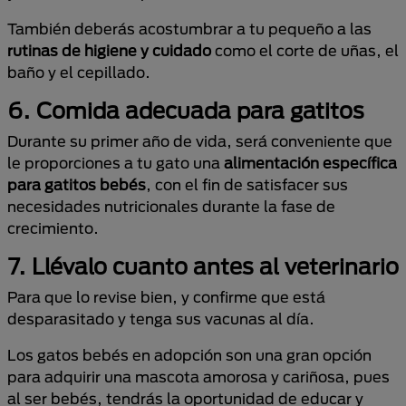
También deberás acostumbrar a tu pequeño a las
rutinas de higiene y cuidado
como el corte de uñas, el
baño y el cepillado.
6.
Comida adecuada para gatitos
Durante su primer año de vida, será conveniente que
le proporciones a tu gato una
alimentación específica
para gatitos bebés
, con el fin de satisfacer sus
necesidades nutricionales durante la fase de
crecimiento.
7. Llévalo cuanto antes al veterinario
Para que lo revise bien, y confirme que está
desparasitado y tenga sus vacunas al día.
Los gatos bebés en adopción son una gran opción
para adquirir una mascota amorosa y cariñosa, pues
al ser bebés, tendrás la oportunidad de educar y