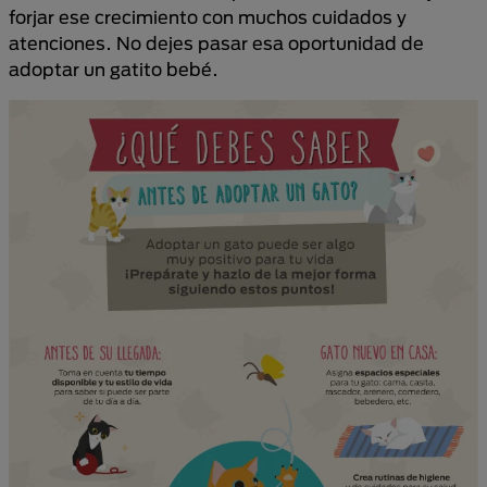
forjar ese crecimiento con muchos cuidados y
atenciones. No dejes pasar esa oportunidad de
adoptar un gatito bebé.