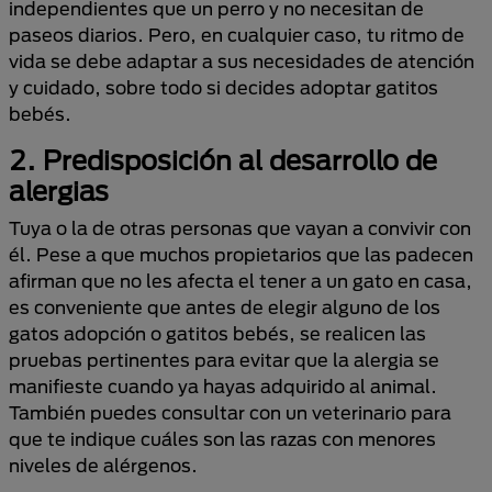
independientes que un perro y no necesitan de
paseos diarios. Pero, en cualquier caso, tu ritmo de
vida se debe adaptar a sus necesidades de atención
y cuidado, sobre todo si decides adoptar gatitos
bebés.
2.
Predisposición al desarrollo de
alergias
Tuya o la de otras personas que vayan a convivir con
él. Pese a que muchos propietarios que las padecen
afirman que no les afecta el tener a un gato en casa,
es conveniente que antes de elegir alguno de los
gatos adopción o gatitos bebés, se realicen las
pruebas pertinentes para evitar que la alergia se
manifieste cuando ya hayas adquirido al animal.
También puedes consultar con un veterinario para
que te indique cuáles son las razas con menores
niveles de alérgenos.