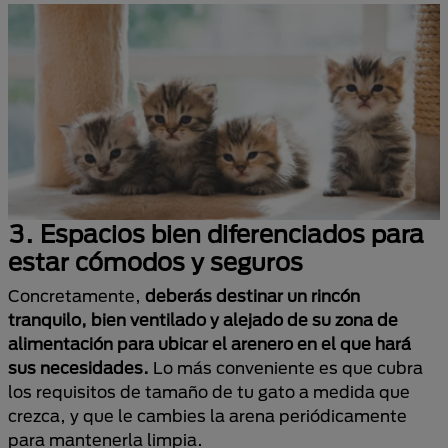
3.
Espacios bien diferenciados para
estar cómodos y seguros
Concretamente,
deberás destinar un rincón
tranquilo, bien ventilado y alejado de su zona de
alimentación para ubicar el arenero en el que hará
sus necesidades.
Lo más conveniente es que cubra
los requisitos de tamaño de tu gato a medida que
crezca, y que le cambies la arena periódicamente
para mantenerla limpia.