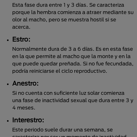
Esta fase dura entre 1 y 3 días. Se caracteriza
porque la hembra comienza a atraer mediante su
olor al macho, pero se muestra hostil si se
acerca.
Estro:
Normalmente dura de 3 a 6 días. Es en esta fase
en la que permite al macho que la monte y en la
que puede quedar preñada. Si no fue fecundada,
podría reiniciarse el ciclo reproductivo.
Anestro:
Si no cuenta con suficiente luz solar comienza
una fase de inactividad sexual que dura entre 3 y
4 meses.
Interestro:
Este periodo suele durar una semana, se
caracteriza por ser un momento de inactividad