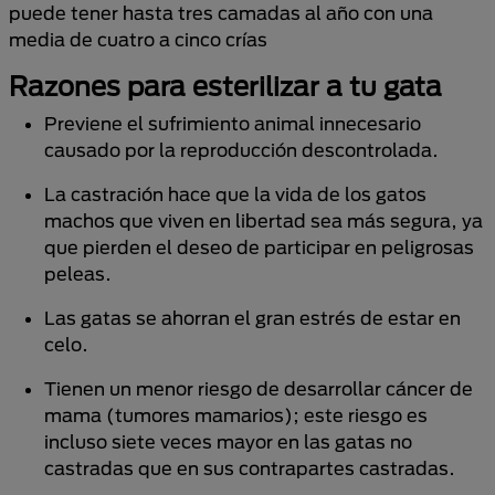
puede tener hasta tres camadas al año con una
media de cuatro a cinco crías
Razones para esterilizar a tu gata
Previene el sufrimiento animal innecesario
causado por la reproducción descontrolada.
La castración hace que la vida de los gatos
machos que viven en libertad sea más segura, ya
que pierden el deseo de participar en peligrosas
peleas.
Las gatas se ahorran el gran estrés de estar en
celo.
Tienen un menor riesgo de desarrollar cáncer de
mama (tumores mamarios); este riesgo es
incluso siete veces mayor en las gatas no
castradas que en sus contrapartes castradas.