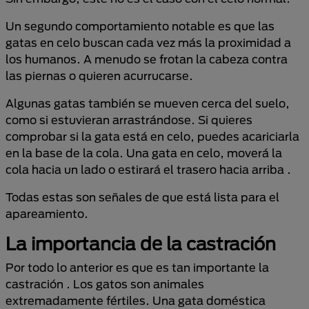
Un segundo comportamiento notable es que las
gatas en celo buscan cada vez más la proximidad a
los humanos. A menudo se frotan la cabeza contra
las piernas o quieren acurrucarse.
Algunas gatas también se mueven cerca del suelo,
como si estuvieran arrastrándose. Si quieres
comprobar si la gata está en celo, puedes acariciarla
en la base de la cola. Una gata en celo, moverá la
cola hacia un lado o estirará el trasero hacia arriba .
Todas estas son señales de que está lista para el
apareamiento.
La importancia de la castración
Por todo lo anterior es que es tan importante la
castración . Los gatos son animales
extremadamente fértiles. Una gata doméstica