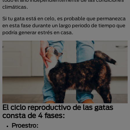
climáticas.
Si tu gata está en celo, es probable que permanezca
en esta fase durante un largo periodo de tiempo que
podría generar estrés en casa.
El ciclo reproductivo de las gatas
consta de 4 fases:
Proestro: