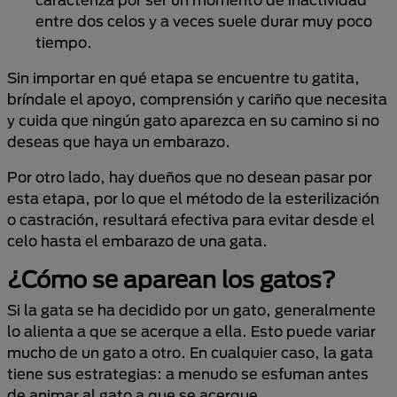
entre dos celos y a veces suele durar muy poco
tiempo.
Sin importar en qué etapa se encuentre tu gatita,
bríndale el apoyo, comprensión y cariño que necesita
y cuida que ningún gato aparezca en su camino si no
deseas que haya un embarazo.
Por otro lado, hay dueños que no desean pasar por
esta etapa, por lo que el método de la esterilización
o castración, resultará efectiva para evitar desde el
celo hasta el embarazo de una gata.
¿Cómo se aparean los gatos?
Si la gata se ha decidido por un gato, generalmente
lo alienta a que se acerque a ella. Esto puede variar
mucho de un gato a otro. En cualquier caso, la gata
tiene sus estrategias: a menudo se esfuman antes
de animar al gato a que se acerque.