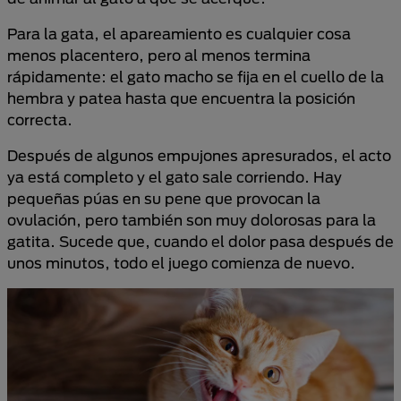
Para la gata, el apareamiento es cualquier cosa
menos placentero, pero al menos termina
rápidamente: el gato macho se fija en el cuello de la
hembra y patea hasta que encuentra la posición
correcta.
Después de algunos empujones apresurados, el acto
ya está completo y el gato sale corriendo. Hay
pequeñas púas en su pene que provocan la
ovulación, pero también son muy dolorosas para la
gatita. Sucede que, cuando el dolor pasa después de
unos minutos, todo el juego comienza de nuevo.