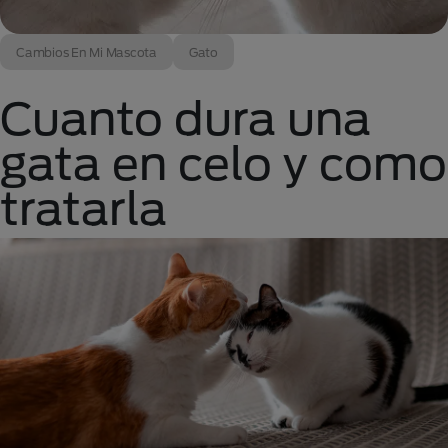
Cambios En Mi Mascota
Gato
Cuanto dura una
gata en celo y como
tratarla