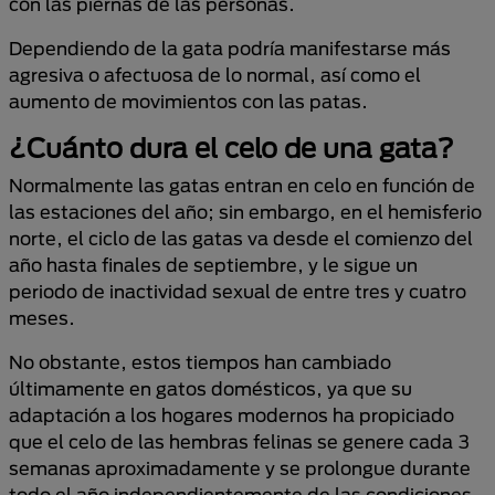
con las piernas de las personas.
Dependiendo de la gata podría manifestarse más
agresiva o afectuosa de lo normal, así como el
aumento de movimientos con las patas.
¿Cuánto dura el celo de una gata?
Normalmente las gatas entran en celo en función de
las estaciones del año; sin embargo, en el hemisferio
norte, el ciclo de las gatas va desde el comienzo del
año hasta finales de septiembre, y le sigue un
periodo de inactividad sexual de entre tres y cuatro
meses.
No obstante, estos tiempos han cambiado
últimamente en gatos domésticos, ya que su
adaptación a los hogares modernos ha propiciado
que el celo de las hembras felinas se genere cada 3
semanas aproximadamente y se prolongue durante
todo el año independientemente de las condiciones