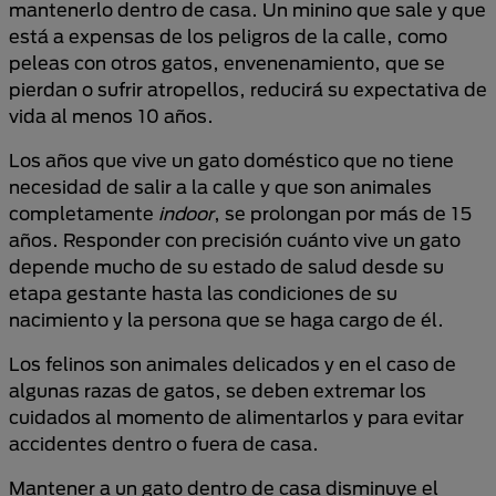
mantenerlo dentro de casa. Un minino que sale y que
está a expensas de los peligros de la calle, como
peleas con otros gatos, envenenamiento, que se
pierdan o sufrir atropellos, reducirá su expectativa de
vida al menos 10 años.
Los años que vive un gato doméstico que no tiene
necesidad de salir a la calle y que son animales
completamente
indoor
, se prolongan por más de 15
años. Responder con precisión cuánto vive un gato
depende mucho de su estado de salud desde su
etapa gestante hasta las condiciones de su
nacimiento y la persona que se haga cargo de él.
Los felinos son animales delicados y en el caso de
algunas razas de gatos, se deben extremar los
cuidados al momento de alimentarlos y para evitar
accidentes dentro o fuera de casa.
Mantener a un gato dentro de casa disminuye el