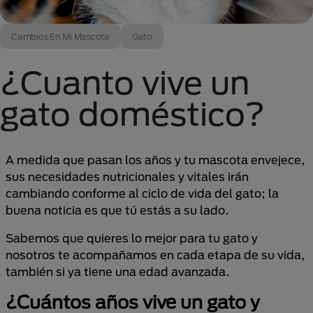
Cambios En Mi Mascota
Gato
¿Cuanto vive un
gato doméstico?
A medida que pasan los años y tu mascota envejece,
sus necesidades nutricionales y vitales irán
cambiando conforme al ciclo de vida del gato; la
buena noticia es que tú estás a su lado.
Sabemos que quieres lo mejor para tu gato y
nosotros te acompañamos en cada etapa de su vida,
también si ya tiene una edad avanzada.
¿Cuántos años vive un gato y