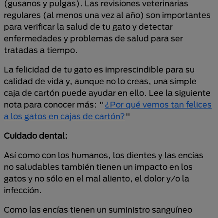
(gusanos y pulgas). Las revisiones veterinarias
regulares (al menos una vez al año) son importantes
para verificar la salud de tu gato y detectar
enfermedades y problemas de salud para ser
tratadas a tiempo.
La felicidad de tu gato es imprescindible para su
calidad de vida y, aunque no lo creas, una simple
caja de cartón puede ayudar en ello. Lee la siguiente
nota para conocer más: "
¿Por qué vemos tan felices
a los gatos en cajas de cartón?
"
Cuidado dental:
Así como con los humanos, los dientes y las encías
no saludables también tienen un impacto en los
gatos y no sólo en el mal aliento, el dolor y/o la
infección.
Como las encías tienen un suministro sanguíneo