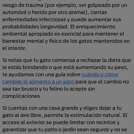
riesgo de trauma (por ejemplo, ser golpeado por un
automóvil o herido por otro animal), ciertas
enfermedades infecciosas y puede aumentar sus
probabilidades longevidad. El enriquecimiento
ambiental apropiado es esencial para mantener el
bienestar mental y físico de los gatos mantenidos en
el interior.
Si notas que tu gato comienza a rechazar la dieta que
le estás brindando o que está aumentando su peso,
te ayudamos con una guía sobre
cuándo y cómo
cambiar el alimento a un gato
para que el cambio no
sea tan brusco y tu felino lo acepte sin
complicaciones
Si cuentas con una casa grande y eliges dejar a tu
gato al aire libre, permite la estimulación natural. El
acceso al exterior se puede limitar con recintos y
garantizar que tu patio o jardín sean seguros y no se