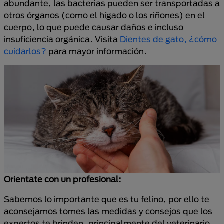
abundante, las bacterias pueden ser transportadas a
otros órganos (como el hígado o los riñones) en el
cuerpo, lo que puede causar daños e incluso
insuficiencia orgánica. Visita
Dientes de gato, ¿cómo
cuidarlos?
para mayor información.
Orientate con un profesional:
Sabemos lo importante que es tu felino, por ello te
aconsejamos tomes las medidas y consejos que los
expertos te brinden, principalmente del veterinario,