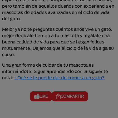
pero también de aquellos dueños con experiencia en
mascotas de edades avanzadas en el ciclo de vida
del gato.
Mejor ya no te preguntes cuántos años vive un gato,
mejor dedícale tiempo a tu mascota y regálale una
buena calidad de vida para que se hagan felices
mutuamente. Dejemos que el ciclo de la vida siga su
curso.
Una gran forma de cuidar de tu mascota es
informándote. Sigue aprendiendo con la siguiente
nota:
¿Qué se le puede dar de comer a un gato?
LIKE
COMPARTIR