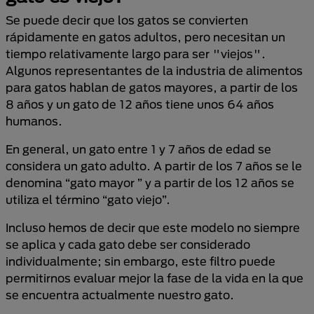
Se puede decir que los gatos se convierten
rápidamente en gatos adultos, pero necesitan un
tiempo relativamente largo para ser "viejos".
Algunos representantes de la industria de alimentos
para gatos hablan de gatos mayores, a partir de los
8 años y un gato de 12 años tiene unos 64 años
humanos.
En general, un gato entre 1 y 7 años de edad se
considera un gato adulto. A partir de los 7 años se le
denomina “gato mayor ” y a partir de los 12 años se
utiliza el término “gato viejo”.
Incluso hemos de decir que este modelo no siempre
se aplica y cada gato debe ser considerado
individualmente; sin embargo, este filtro puede
permitirnos evaluar mejor la fase de la vida en la que
se encuentra actualmente nuestro gato.