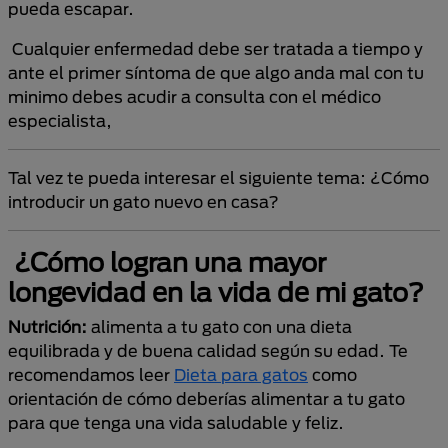
pueda escapar.
Cualquier enfermedad debe ser tratada a tiempo y
ante el primer síntoma de que algo anda mal con tu
minimo debes acudir a consulta con el médico
especialista,
Tal vez te pueda interesar el siguiente tema: ¿Cómo
introducir un gato nuevo en casa?
¿Cómo logran una mayor
longevidad en la vida de mi gato?
Nutrición:
alimenta a tu gato con una dieta
equilibrada y de buena calidad según su edad. Te
recomendamos leer
Dieta para gatos
como
orientación de cómo deberías alimentar a tu gato
para que tenga una vida saludable y feliz.