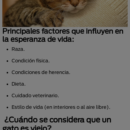
Principales factores que influyen en
la esperanza de vida:
Raza.
Condición física.
Condiciones de herencia.
Dieta.
Cuidado veterinario.
Estilo de vida (en interiores o al aire libre).
¿Cuándo se considera que un
gato es viejo?