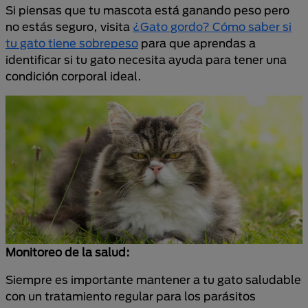
Si piensas que tu mascota está ganando peso pero
no estás seguro, visita
¿Gato gordo? Cómo saber si
tu gato tiene sobrepeso
para que aprendas a
identificar si tu gato necesita ayuda para tener una
condición corporal ideal.
Monitoreo de la salud:
Siempre es importante mantener a tu gato saludable
con un tratamiento regular para los parásitos