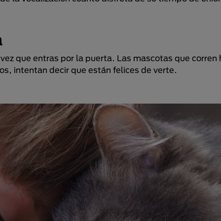
a
 vez que entras por la puerta. Las mascotas que corren 
, intentan decir que están felices de verte.