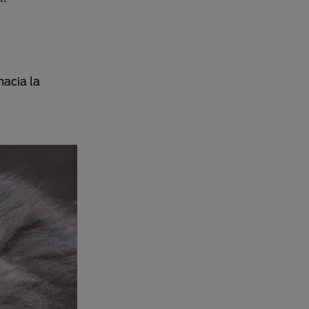
hacia la