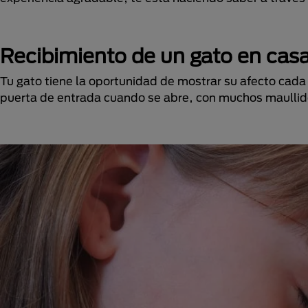
Recibimiento de un gato
en cas
Tu gato tiene la oportunidad de mostrar su afecto cada
puerta de entrada cuando se abre, con muchos maullidos