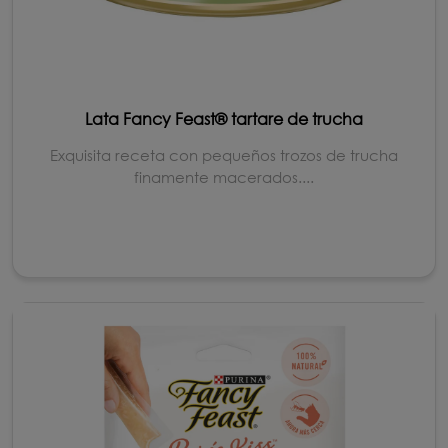
Lata Fancy Feast® tartare de trucha
Exquisita receta con pequeños trozos de trucha
finamente macerados....