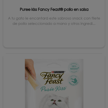
Puree kiss Fancy Feast® pollo en salsa
A tu gato le encantará este sabroso snack con filete
de pollo seleccionado a mano y otros ingredi...