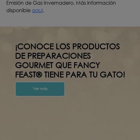
Emisión de Gas Invernadero. Más información
disponible
aquí
.
¡CONOCE LOS PRODUCTOS
DE PREPARACIONES
GOURMET QUE FANCY
FEAST® TIENE PARA TU GATO!
Ver más