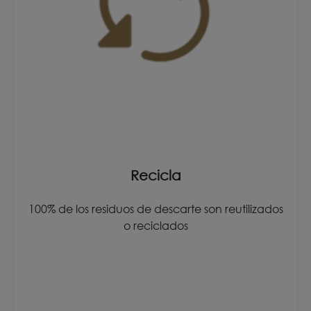
Recicla
100% de los residuos de descarte son reutilizados
o reciclados