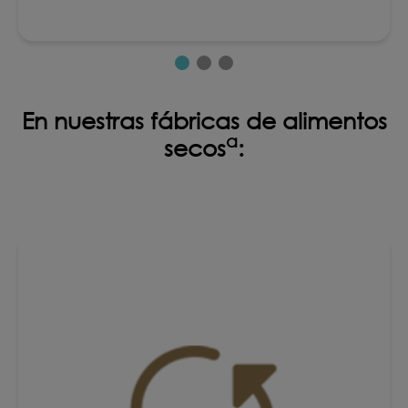
En nuestras fábricas de alimentos
a
secos
: