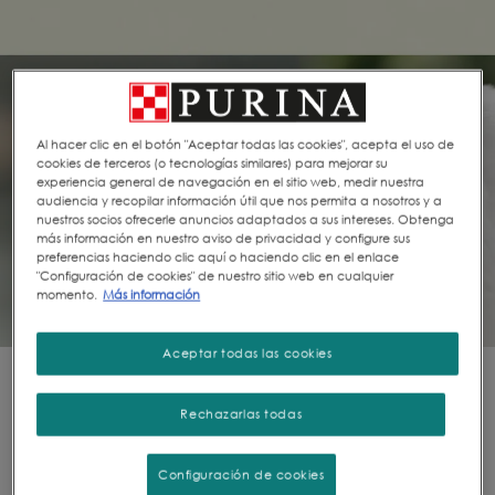
Al hacer clic en el botón "Aceptar todas las cookies", acepta el uso de
cookies de terceros (o tecnologías similares) para mejorar su
experiencia general de navegación en el sitio web, medir nuestra
audiencia y recopilar información útil que nos permita a nosotros y a
nuestros socios ofrecerle anuncios adaptados a sus intereses. Obtenga
más información en nuestro aviso de privacidad y configure sus
preferencias haciendo clic aquí o haciendo clic en el enlace
"Configuración de cookies" de nuestro sitio web en cualquier
momento.
Más información
Aceptar todas las cookies
Rechazarlas todas
Configuración de cookies