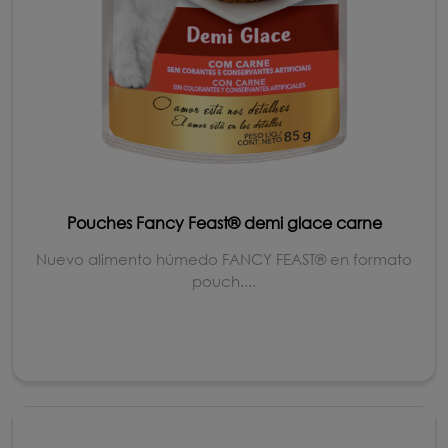
Pouches Fancy Feast® demi glace carne
Nuevo alimento húmedo FANCY FEAST® en formato
pouch....