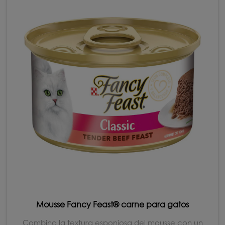
Mousse Fancy Feast® carne para gatos
Combina la textura esponjosa del mousse con un