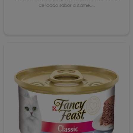
delicado sabor a carne....