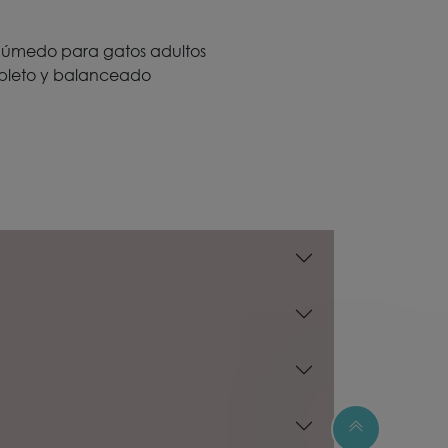
húmedo para gatos adultos
leto y balanceado