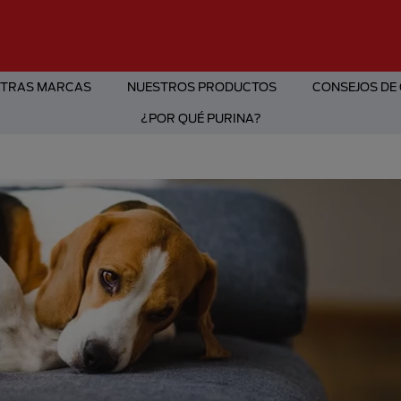
TRAS MARCAS
NUESTROS PRODUCTOS
CONSEJOS DE
¿POR QUÉ PURINA?