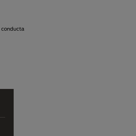
u conducta