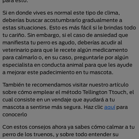
para esto.
Si en donde vives es normal este tipo de clima,
deberías buscar acostumbrarlo gradualmente a
estas situaciones. Esto es más fácil si le brindas todo
tu cariño. Sin embargo, si el caso de ansiedad que
manifiesta tu perro es agudo, deberías acudir al
veterinario para que le recete algún medicamento
para calmarlo o, en su caso, preguntarle por algún
especialista en conducta animal para que les ayude
a mejorar este padecimiento en tu mascota.
También te recomendamos visitar nuestro artículo
sobre cómo emplear el método Tellington Ttouch, el
cual consiste en un vendaje que ayudará a tu
mascota a sentirse más segura. Haz clic
aquí
para
conocerlo
Con estos consejos ahora ya sabes cómo calmar a tu
perro de los truenos, y sobre todo entender su