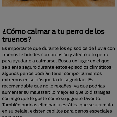
¿Cómo calmar a tu perro de los
truenos?
Es importante que durante los episodios de lluvia con
truenos le brindes comprensión y afecto a tu perro
para ayudarlo a calmarse. Busca un lugar en el que
se sienta seguro durante estos episodios climáticos,
algunos perros podrían tener comportamientos
extremos en su búsqueda de seguridad. Es
recomendable que no lo regañes, ya que podrías
aumentar su malestar; lo mejor es que lo distraigas
con algo que le guste como su juguete favorito.
También podrías eliminar la estática que se acumula
en su pelaje, existen cepillos para perros especiales