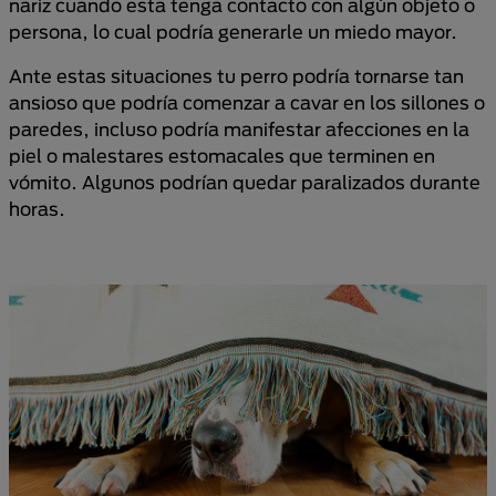
nariz cuando esta tenga contacto con algún objeto o
persona, lo cual podría generarle un miedo mayor.
Ante estas situaciones tu perro podría tornarse tan
ansioso que podría comenzar a cavar en los sillones o
paredes, incluso podría manifestar afecciones en la
piel o malestares estomacales que terminen en
vómito. Algunos podrían quedar paralizados durante
horas.