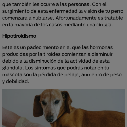
que también les ocurre a las personas. Con el
surgimiento de esta enfermedad la visión de tu perro
comenzara a nublarse. Afortunadamente es tratable
en la mayoría de los casos mediante una cirugía.
Hipotiroidismo
Este es un padecimiento en el que las hormonas
producidas por la tiroides comienzan a disminuir
debido a la disminución de la actividad de esta
glándula. Los síntomas que podrás notar en tu
mascota son la pérdida de pelaje, aumento de peso
y debilidad.