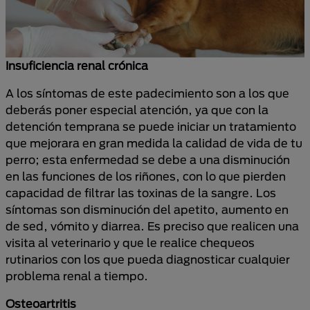
Insuficiencia renal crónica
A los síntomas de este padecimiento son a los que
deberás poner especial atención, ya que con la
detención temprana se puede iniciar un tratamiento
que mejorara en gran medida la calidad de vida de tu
perro; esta enfermedad se debe a una disminución
en las funciones de los riñones, con lo que pierden
capacidad de filtrar las toxinas de la sangre. Los
síntomas son disminución del apetito, aumento en
de sed, vómito y diarrea. Es preciso que realicen una
visita al veterinario y que le realice chequeos
rutinarios con los que pueda diagnosticar cualquier
problema renal a tiempo.
Osteoartritis