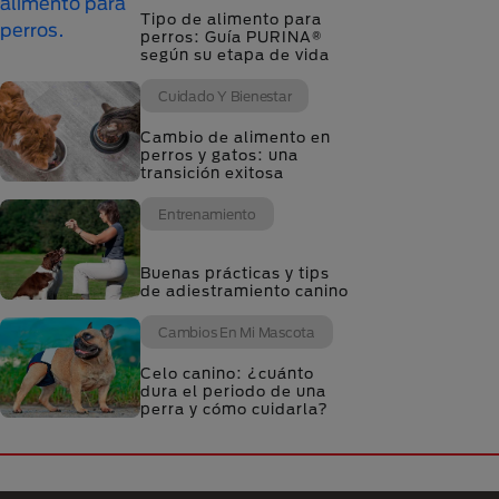
Tipo de alimento para
perros: Guía PURINA®
según su etapa de vida
Cuidado Y Bienestar
Cambio de alimento en
perros y gatos: una
transición exitosa
Entrenamiento
Buenas prácticas y tips
de adiestramiento canino
Cambios En Mi Mascota
Celo canino: ¿cuánto
dura el periodo de una
perra y cómo cuidarla?