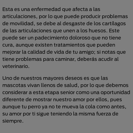
Esta es una enfermedad que afecta a las
articulaciones, por lo que puede producir problemas
de movilidad, se debe al desgaste de los cartílagos
de las articulaciones que unen a los huesos. Este
puede ser un padecimiento doloroso que no tiene
cura, aunque existen tratamientos que pueden
mejorar la calidad de vida de tu amigo; si notas que
tiene problemas para caminar, deberás acudir al
veterinario.
Uno de nuestros mayores deseos es que las
mascotas vivan llenos de salud, por lo que debemos
considerar a esta etapa senior como una oportunidad
diferente de mostrar nuestro amor por ellos, pues
aunque tu perro ya no te mueva la cola como antes,
su amor por ti sigue teniendo la misma fuerza de
siempre.