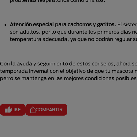
Atención especial para cachorros y gatitos.
El siste
son adultos, por lo que durante los primeros días 
temperatura adecuada, ya que no podrán regular s
Con la ayuda y seguimiento de estos consejos, ahora se
temporada invernal con el objetivo de que tu mascota n
perro se mantenga en las mejores condiciones posibles v
LIKE
COMPARTIR