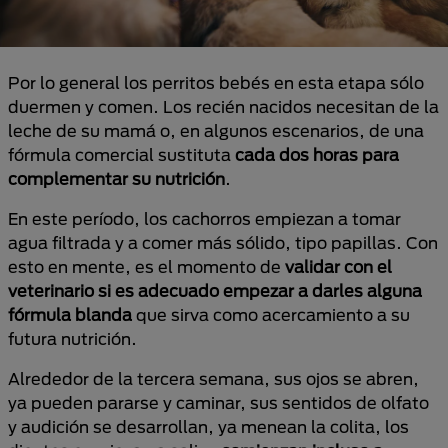
Por lo general los perritos bebés en esta etapa sólo
duermen y comen. Los recién nacidos necesitan de la
leche de su mamá o, en algunos escenarios, de una
fórmula comercial sustituta
cada dos horas para
complementar su nutrición
.
En este período, los cachorros empiezan a tomar
agua filtrada y a comer más sólido, tipo papillas. Con
esto en mente, es el momento de
validar con el
veterinario si es adecuado empezar a darles alguna
fórmula blanda
que sirva como acercamiento a su
futura nutrición.
Alrededor de la tercera semana, sus ojos se abren,
ya pueden pararse y caminar, sus sentidos de olfato
y audición se desarrollan, ya menean la colita, los