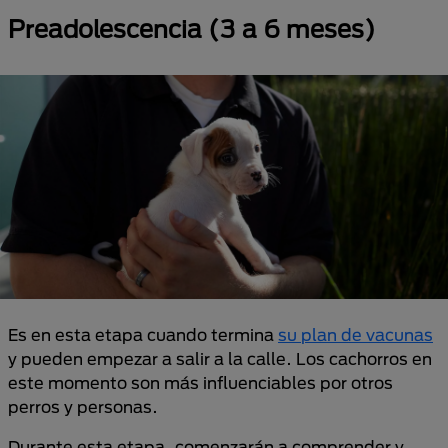
Preadolescencia (3 a 6 meses)
Es en esta etapa cuando termina
su plan de vacunas
y pueden empezar a salir a la calle. Los cachorros en
este momento son más influenciables por otros
perros y personas.
Durante esta etapa, comenzarán a comprender y