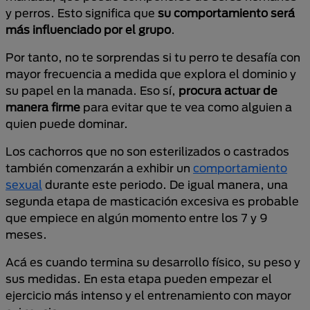
y perros. Esto significa que
su comportamiento será
más influenciado por el grupo
.
Por tanto, no te sorprendas si tu perro te desafía con
mayor frecuencia a medida que explora el dominio y
su papel en la manada. Eso sí,
procura actuar de
manera firme
para evitar que te vea como alguien a
quien puede dominar.
Los cachorros que no son esterilizados o castrados
también comenzarán a exhibir un
comportamiento
sexual
durante este periodo. De igual manera, una
segunda etapa de masticación excesiva es probable
que empiece en algún momento entre los 7 y 9
meses.
Acá es cuando termina su desarrollo físico, su peso y
sus medidas. En esta etapa pueden empezar el
ejercicio más intenso y el entrenamiento con mayor