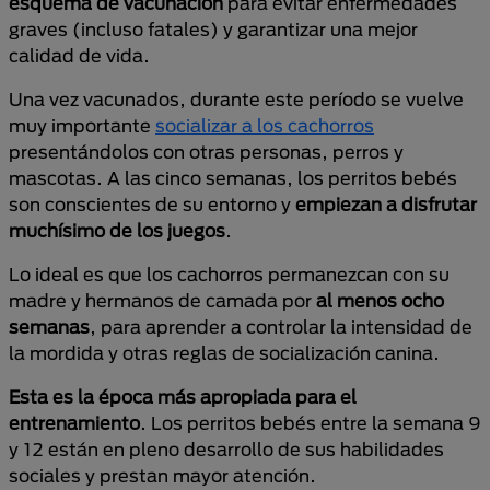
esquema de vacunación
para evitar enfermedades
graves (incluso fatales) y garantizar una mejor
calidad de vida.
Una vez vacunados, durante este período se vuelve
muy importante
socializar a los cachorros
presentándolos con otras personas, perros y
mascotas. A las cinco semanas, los perritos bebés
son conscientes de su entorno y
empiezan a disfrutar
muchísimo de los juegos
.
Lo ideal es que los cachorros permanezcan con su
madre y hermanos de camada por
al menos ocho
semanas
, para aprender a controlar la intensidad de
la mordida y otras reglas de socialización canina.
Esta es la época más apropiada para el
entrenamiento
. Los perritos bebés entre la semana 9
y 12 están en pleno desarrollo de sus habilidades
sociales y prestan mayor atención.