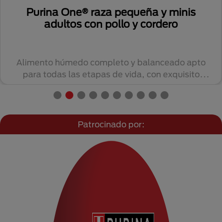
Purina One® raza pequeña y minis
adultos con pollo y cordero
Alimento húmedo completo y balanceado apto
para todas las etapas de vida, con exquisito
sabor....
Patrocinado por: