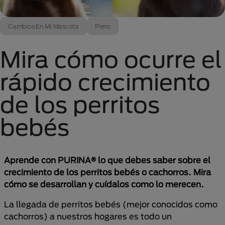
Cambios En Mi Mascota
Perro
Mira cómo ocurre el
rápido crecimiento
de los perritos
bebés
Aprende con PURINA® lo que debes saber sobre el
crecimiento de los perritos bebés o cachorros. Mira
cómo se desarrollan y cuídalos como lo merecen.
La llegada de perritos bebés (mejor conocidos como
cachorros) a nuestros hogares es todo un