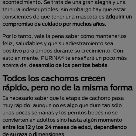
acontecimiento. Se trata de una gran alegría y una
ternura indescriptibles, sin embargo hay que estar
conscientes de que tener una mascota es
adquirir un
compromiso de cuidado por muchos años
.
Por lo tanto, vale la pena saber cómo mantenerlos
feliz, saludables y que su adiestramiento sea
positivo para ambos durante su crecimiento. Con
esto en mente, PURINA® te enseñará un poco más
acerca del
desarrollo de los perritos bebés
.
Todos los cachorros crecen
rápido, pero no de la misma forma
Es necesario saber que la etapa de cachorro pasa
muy rápido, aunque no es algo que dure tan sólo
unas pocas semanas y los perritos bebés no se
convierten en adultos sino hasta algún momento
entre los 12 y los 24 meses de edad, dependiendo
de su raza o dimensiones
.