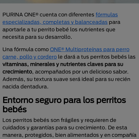
PURINA ONE® cuenta con diferentes
fórmulas
especializadas, completas y balanceadas
para
aportarle a tu perrito bebé los nutrientes que
necesita para su desarrollo.
Una fórmula como
ONE® Multiproteínas para perro
carne, pollo y cordero
le dará a tus perritos bebés las
vitaminas, minerales y nutrientes claves para su
crecimiento
, acompañados por un delicioso sabor.
Además, su textura suave será ideal para su recién
nacida dentadura.
Entorno seguro para los perritos
bebés
Los perritos bebés son frágiles y requieren de
cuidados y garantías para su crecimiento. De esta
manera, protegidos, bien alimentados y en compañía