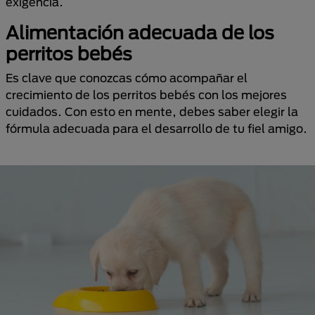
exigencia.
Alimentación adecuada de los
perritos bebés
Es clave que conozcas cómo acompañar el
crecimiento de los perritos bebés con los mejores
cuidados. Con esto en mente, debes saber elegir la
fórmula adecuada para el desarrollo de tu fiel amigo.