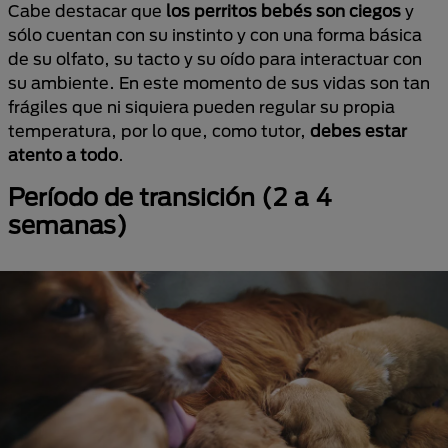
Cabe destacar que
los perritos bebés son ciegos
y
sólo cuentan con su instinto y con una forma básica
de su olfato, su tacto y su oído para interactuar con
su ambiente. En este momento de sus vidas son tan
frágiles que ni siquiera pueden regular su propia
temperatura, por lo que, como tutor,
debes estar
atento a todo
.
Período de transición (2 a 4
semanas)