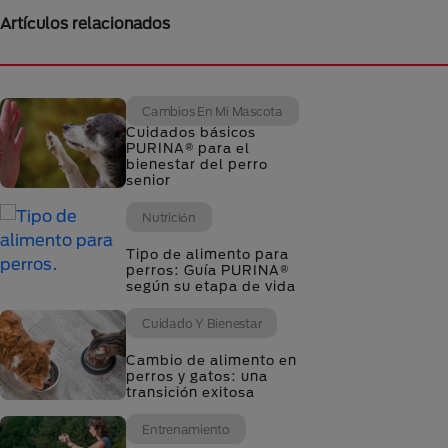
Artículos relacionados
Cambios En Mi Mascota
Cuidados básicos
PURINA® para el
bienestar del perro
senior
Nutrición
Tipo de alimento para
perros: Guía PURINA®
según su etapa de vida
Cuidado Y Bienestar
Cambio de alimento en
perros y gatos: una
transición exitosa
Entrenamiento