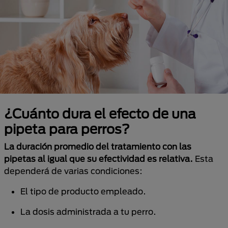
¿Cuánto dura el efecto de una
pipeta para perros?
La duración promedio del tratamiento con las
pipetas al igual que su efectividad es relativa.
Esta
dependerá de varias condiciones:
El tipo de producto empleado.
La dosis administrada a tu perro.