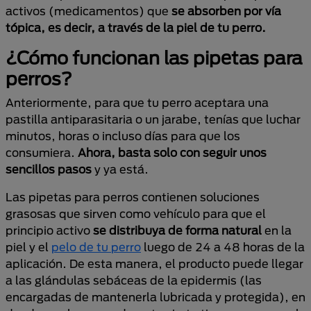
activos (medicamentos) que
se absorben por vía
tópica, es decir, a través de la piel de tu perro.
¿Cómo funcionan las pipetas para
perros?
Anteriormente, para que tu perro aceptara una
pastilla antiparasitaria o un jarabe, tenías que luchar
minutos, horas o incluso días para que los
consumiera.
Ahora, basta solo con seguir unos
sencillos pasos
y ya está.
Las pipetas para perros contienen soluciones
grasosas que sirven como vehículo para que el
principio activo
se distribuya de forma natural
en la
piel y el
pelo de tu perro
luego de 24 a 48 horas de la
aplicación. De esta manera, el producto puede llegar
a las glándulas sebáceas de la epidermis (las
encargadas de mantenerla lubricada y protegida), en