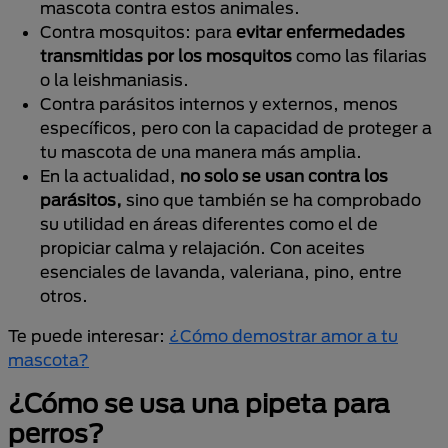
mascota contra estos animales.
Contra mosquitos: para
evitar enfermedades
transmitidas por los mosquitos
como las filarias
o la leishmaniasis.
Contra parásitos internos y externos, menos
específicos, pero con la capacidad de proteger a
tu mascota de una manera más amplia.
En la actualidad,
no solo se usan contra los
parásitos,
sino que también se ha comprobado
su utilidad en áreas diferentes como el de
propiciar calma y relajación. Con aceites
esenciales de lavanda, valeriana, pino, entre
otros.
Te puede interesar:
¿Cómo demostrar amor a tu
mascota?
¿Cómo se usa una pipeta para
perros?