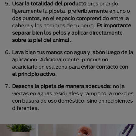
Usar la totalidad del producto
presionando
ligeramente la pipeta, preferiblemente en uno o
dos puntos, en el espacio comprendido entre la
cabeza y los hombros de tu perro.
Es importante
separar bien los pelos y aplicar directamente
sobre la piel del animal.
Lava bien tus manos con agua y jabón luego de la
aplicación. Adicionalmente, procura no
acariciarlo en esa zona para
evitar contacto con
el principio activo.
Desecha la pipeta de manera adecuada:
no la
viertas en aguas residuales y tampoco la mezcles
con basura de uso doméstico, sino en recipientes
diferentes.