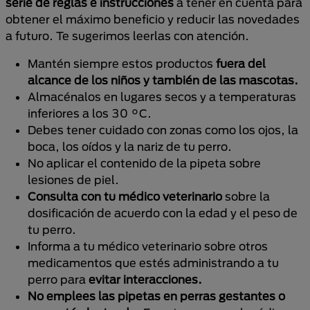
serie de reglas e instrucciones
a tener en cuenta para
obtener el máximo beneficio y reducir las novedades
a futuro. Te sugerimos leerlas con atención.
Mantén siempre estos productos
fuera del
alcance de los niños y también de las mascotas.
Almacénalos en lugares secos y a temperaturas
inferiores a los 30 °C.
Debes tener cuidado con zonas como los ojos, la
boca, los oídos y la nariz de tu perro.
No aplicar el contenido de la pipeta sobre
lesiones de piel.
Consulta con tu médico veterinario
sobre la
dosificación de acuerdo con la edad y el peso de
tu perro.
Informa a tu médico veterinario sobre otros
medicamentos que estés administrando a tu
perro para
evitar interacciones.
No emplees las pipetas en perras gestantes o