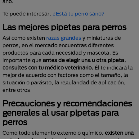
año.
Te puede interesar:
¿Está tu perro sano?
Las mejores pipetas para perros
Así como existen
razas grandes
y miniaturas de
perros, en el mercado encuentras diferentes
productos para cada necesidad y mascota. Es
importante que
antes de elegir una u otra pipeta,
consultes con tu médico veterinario.
Él te indicará la
mejor de acuerdo con factores como el tamaño, la
situación o parásito, la regularidad de aplicación,
entre otros.
Precauciones y recomendaciones
generales al usar pipetas para
perros
Como todo elemento externo o químico,
existen una