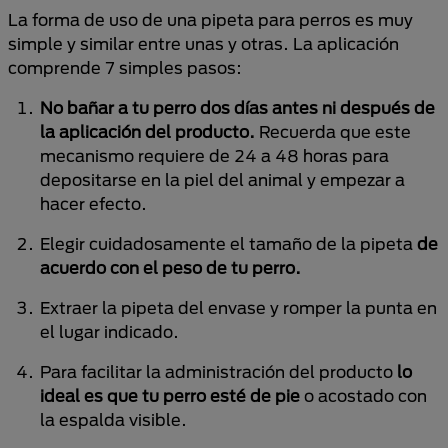
La forma de uso de una pipeta para perros es muy
simple y similar entre unas y otras. La aplicación
comprende 7 simples pasos:
No bañar a tu perro dos días antes ni después de
la aplicación del producto.
Recuerda que este
mecanismo requiere de 24 a 48 horas para
depositarse en la piel del animal y empezar a
hacer efecto.
Elegir cuidadosamente el tamaño de la pipeta
de
acuerdo con el peso de tu perro.
Extraer la pipeta del envase y romper la punta en
el lugar indicado.
Para facilitar la administración del producto
lo
ideal es que tu perro esté de pie
o acostado con
la espalda visible.