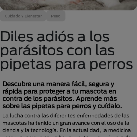
Cuidado Y Bienestar
Perro
Diles adiós a los
parásitos con las
pipetas para perros
Descubre una manera fácil, segura y
rápida para proteger a tu mascota en
contra de los parásitos. Aprende más
sobre las pipetas para perros y cuídalo.
La lucha contra las diferentes enfermedades de las
mascotas ha tenido un gran avance con el uso de la
ciencia y la tecnología. En la actualidad, la medicina