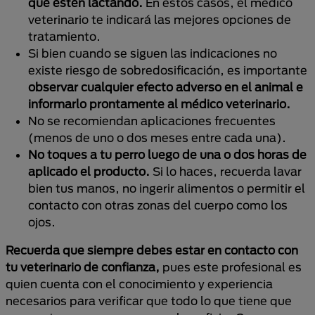
que estén lactando.
En estos casos, el médico
veterinario te indicará las mejores opciones de
tratamiento.
Si bien cuando se siguen las indicaciones no
existe riesgo de sobredosificación, es importante
observar cualquier efecto adverso en el animal e
informarlo prontamente al médico veterinario.
No se recomiendan aplicaciones frecuentes
(menos de uno o dos meses entre cada una).
No toques a tu perro luego de una o dos horas de
aplicado el producto.
Si lo haces, recuerda lavar
bien tus manos, no ingerir alimentos o permitir el
contacto con otras zonas del cuerpo como los
ojos.
Recuerda que siempre debes estar en contacto con
tu veterinario de confianza,
pues este profesional es
quien cuenta con el conocimiento y experiencia
necesarios para verificar que todo lo que tiene que