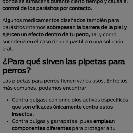
donde se almacena durante cierto tiempo y causa el
control de los parásitos por contacto.
Algunos medicamentos diseñados también para
parásitos internos
sobrepasan la barrera de la piel y
ejercen un efecto dentro de tu perro,
tal y como
sucedería en el caso de una pastilla o una solución
oral.
¿Para qué sirven las pipetas para
perros?
Las pipetas para perros tienen varios usos. Entre los
más comunes, podemos encontrar:
Contra pulgas: con principios activos específicos
que son
eficaces únicamente contra estos
insectos.
Contra pulgas y garrapatas, pues
emplean
componentes diferentes
para proteger a tu