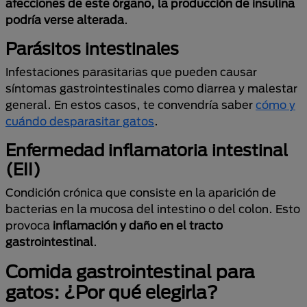
afecciones de este órgano, la producción de insulina
podría verse alterada
.
Parásitos intestinales
Infestaciones parasitarias que pueden causar
síntomas gastrointestinales como diarrea y malestar
general. En estos casos, te convendría saber
cómo y
cuándo desparasitar gatos
.
Enfermedad inflamatoria intestinal
(EII)
Condición crónica que consiste en la aparición de
bacterias en la mucosa del intestino o del colon. Esto
provoca
inflamación y daño en el tracto
gastrointestinal
.
Comida gastrointestinal para
gatos: ¿Por qué elegirla?