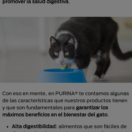
promover la salud digestiva
.
Con eso en mente, en PURINA® te contamos algunas
de las características que nuestros productos tienen
y que son fundamentales para
garantizar los
máximos beneficios en el bienestar del gato
.
Alta digestibilidad
: alimentos que son fáciles de