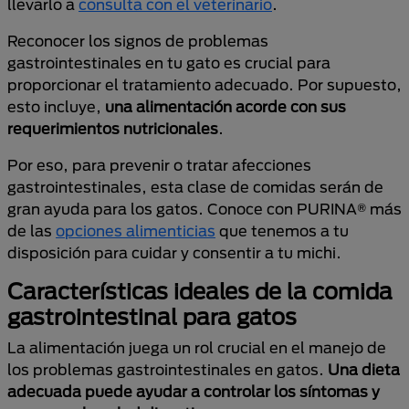
llevarlo a
consulta con el veterinario
.
Reconocer los signos de problemas
gastrointestinales en tu gato es crucial para
proporcionar el tratamiento adecuado. Por supuesto,
esto incluye,
una alimentación acorde con sus
requerimientos nutricionales
.
Por eso, para prevenir o tratar afecciones
gastrointestinales, esta clase de comidas serán de
gran ayuda para los gatos. Conoce con PURINA® más
de las
opciones alimenticias
que tenemos a tu
disposición para cuidar y consentir a tu michi.
Características ideales de la comida
gastrointestinal para gatos
La alimentación juega un rol crucial en el manejo de
los problemas gastrointestinales en gatos.
Una dieta
adecuada puede ayudar a controlar los síntomas y