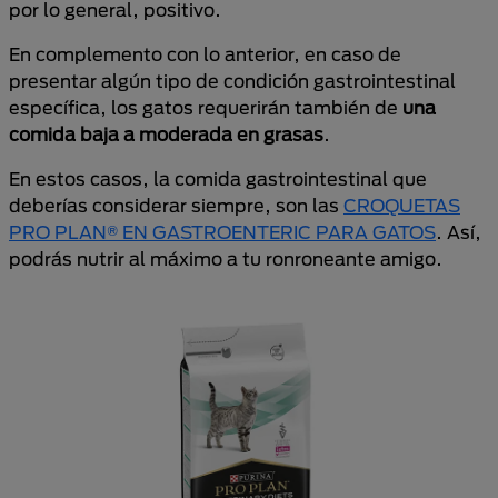
por lo general, positivo.
En complemento con lo anterior, en caso de
presentar algún tipo de condición gastrointestinal
específica, los gatos requerirán también de
una
comida baja a moderada en grasas
.
En estos casos, la comida gastrointestinal que
deberías considerar siempre, son las
CROQUETAS
PRO PLAN® EN GASTROENTERIC PARA GATOS
. Así,
podrás nutrir al máximo a tu ronroneante amigo.