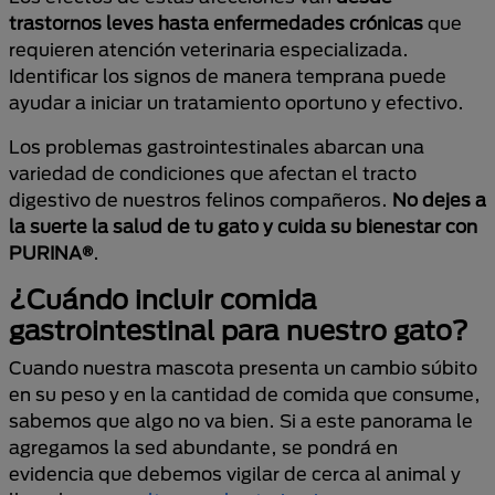
trastornos leves hasta enfermedades crónicas
que
requieren atención veterinaria especializada.
Identificar los signos de manera temprana puede
ayudar a iniciar un tratamiento oportuno y efectivo.
Los problemas gastrointestinales abarcan una
variedad de condiciones que afectan el tracto
digestivo de nuestros felinos compañeros.
No dejes a
la suerte la salud de tu gato y cuida su bienestar con
PURINA®
.
¿Cuándo incluir comida
gastrointestinal para nuestro gato?
Cuando nuestra mascota presenta un cambio súbito
en su peso y en la cantidad de comida que consume,
sabemos que algo no va bien. Si a este panorama le
agregamos la sed abundante, se pondrá en
evidencia que debemos vigilar de cerca al animal y