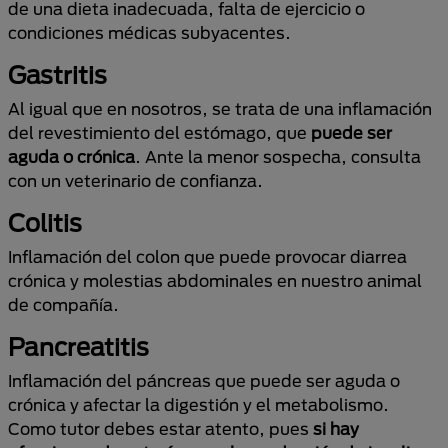
de una dieta inadecuada, falta de ejercicio o
condiciones médicas subyacentes.
Gastritis
Al igual que en nosotros, se trata de una inflamación
del revestimiento del estómago, que
puede ser
aguda o crónica
. Ante la menor sospecha, consulta
con un veterinario de confianza.
Colitis
Inflamación del colon que puede provocar diarrea
crónica y molestias abdominales en nuestro animal
de compañía.
Pancreatitis
Inflamación del páncreas que puede ser aguda o
crónica y afectar la digestión y el metabolismo.
Como tutor debes estar atento, pues
si hay