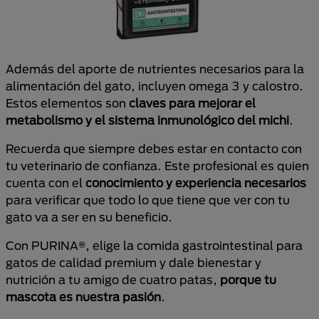
Además del aporte de nutrientes necesarios para la
alimentación del gato, incluyen omega 3 y calostro.
Estos elementos son
claves para mejorar el
metabolismo y el sistema inmunológico del michi
.
Recuerda que siempre debes estar en contacto con
tu veterinario de confianza. Este profesional es quien
cuenta con el
conocimiento y experiencia necesarios
para verificar que todo lo que tiene que ver con tu
gato va a ser en su beneficio.
Con PURINA®, elige la comida gastrointestinal para
gatos de calidad premium y dale bienestar y
nutrición a tu amigo de cuatro patas,
porque tu
mascota es nuestra pasión
.