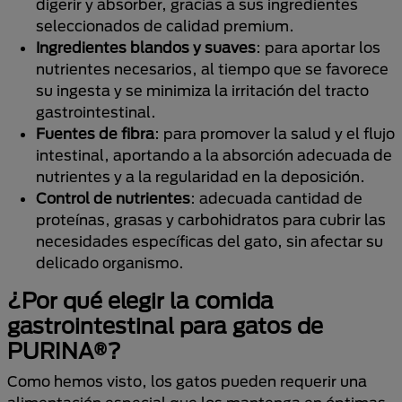
digerir y absorber, gracias a sus ingredientes
seleccionados de calidad premium.
Ingredientes blandos y suaves
: para aportar los
nutrientes necesarios, al tiempo que se favorece
su ingesta y se minimiza la irritación del tracto
gastrointestinal.
Fuentes de fibra
: para promover la salud y el flujo
intestinal, aportando a la absorción adecuada de
nutrientes y a la regularidad en la deposición.
Control de nutrientes
: adecuada cantidad de
proteínas, grasas y carbohidratos para cubrir las
necesidades específicas del gato, sin afectar su
delicado organismo.
¿Por qué elegir la comida
gastrointestinal para gatos de
PURINA®?
Como hemos visto, los gatos pueden requerir una