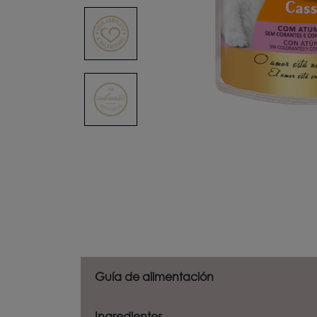
Guía de alimentación
Ingredientes