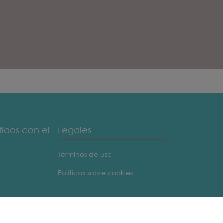
dos con el
Legales
Términos de uso
Políticas sobre cookies