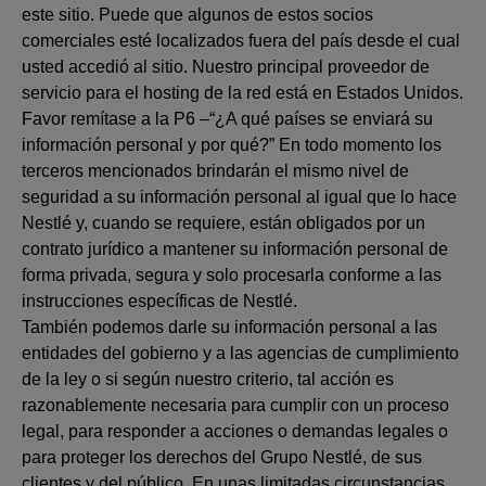
este sitio. Puede que algunos de estos socios
comerciales esté localizados fuera del país desde el cual
usted accedió al sitio. Nuestro principal proveedor de
servicio para el hosting de la red está en Estados Unidos.
Favor remítase a la P6 –“¿A qué países se enviará su
información personal y por qué?” En todo momento los
terceros mencionados brindarán el mismo nivel de
seguridad a su información personal al igual que lo hace
Nestlé y, cuando se requiere, están obligados por un
contrato jurídico a mantener su información personal de
forma privada, segura y solo procesarla conforme a las
instrucciones específicas de Nestlé.
También podemos darle su información personal a las
entidades del gobierno y a las agencias de cumplimiento
de la ley o si según nuestro criterio, tal acción es
razonablemente necesaria para cumplir con un proceso
legal, para responder a acciones o demandas legales o
para proteger los derechos del Grupo Nestlé, de sus
clientes y del público. En unas limitadas circunstancias,