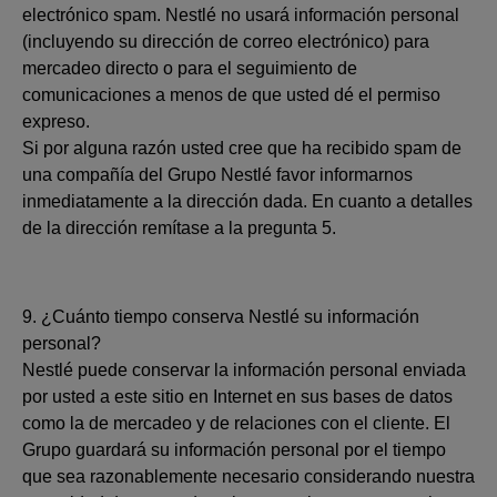
electrónico spam. Nestlé no usará información personal
(incluyendo su dirección de correo electrónico) para
mercadeo directo o para el seguimiento de
comunicaciones a menos de que usted dé el permiso
expreso.
Si por alguna razón usted cree que ha recibido spam de
una compañía del Grupo Nestlé favor informarnos
inmediatamente a la dirección dada. En cuanto a detalles
de la dirección remítase a la pregunta 5.
9. ¿Cuánto tiempo conserva Nestlé su información
personal?
Nestlé puede conservar la información personal enviada
por usted a este sitio en Internet en sus bases de datos
como la de mercadeo y de relaciones con el cliente. El
Grupo guardará su información personal por el tiempo
que sea razonablemente necesario considerando nuestra