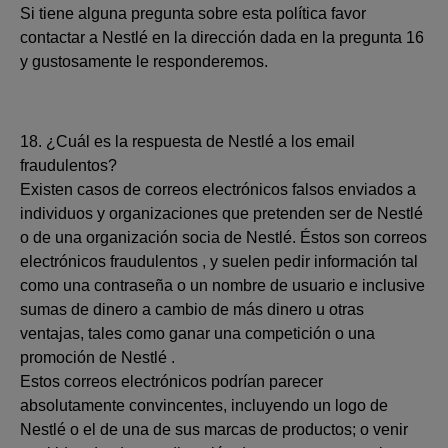
Si tiene alguna pregunta sobre esta política favor
contactar a Nestlé en la dirección dada en la pregunta 16
y gustosamente le responderemos.
18. ¿Cuál es la respuesta de Nestlé a los email
fraudulentos?
Existen casos de correos electrónicos falsos enviados a
individuos y organizaciones que pretenden ser de Nestlé
o de una organización socia de Nestlé. Éstos son correos
electrónicos fraudulentos , y suelen pedir información tal
como una contraseña o un nombre de usuario e inclusive
sumas de dinero a cambio de más dinero u otras
ventajas, tales como ganar una competición o una
promoción de Nestlé .
Estos correos electrónicos podrían parecer
absolutamente convincentes, incluyendo un logo de
Nestlé o el de una de sus marcas de productos; o venir