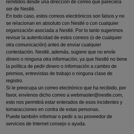
remitidos desde una dirección de correo que pareciera
ser de Nestlé.
En todo caso, estos correos electrónicos son falsos y no
se relacionan en absoluto con Nestlé o con cualquier
organización asociada a Nestlé. Por lo tanto sugerimos
revisar la autenticidad de estos correos (o de cualquier
otra comunicación) antes de enviar cualquier
contestación. Nestlé, además, sugiere que no envíe
dinero o ninguna otra información, ya que Nestlé no tiene
la política de pedir dinero o información a cambio de
premios, entrevistas de trabajo o ninguna clase de
registro.
Si le preocupa un correo electrónico que ha recibido, por
favor, envíenos dicho correo a webmaster@nestle.com,
esto nos permitirá estar enterados de esos incidentes y
tomaracciones en contra de estas personas.
Puede también informar o pedir a su proveedor de
servicios de Internet consejo o ayuda.