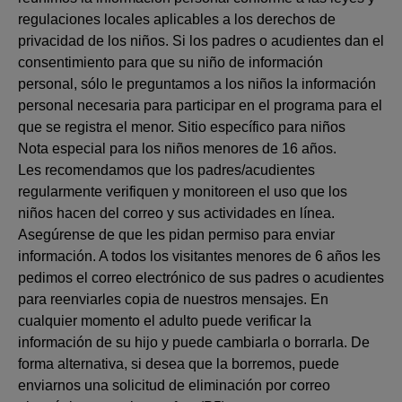
regulaciones locales aplicables a los derechos de
privacidad de los niños. Si los padres o acudientes dan el
consentimiento para que su niño de información
personal, sólo le preguntamos a los niños la información
personal necesaria para participar en el programa para el
que se registra el menor. Sitio específico para niños
Nota especial para los niños menores de 16 años.
Les recomendamos que los padres/acudientes
regularmente verifiquen y monitoreen el uso que los
niños hacen del correo y sus actividades en línea.
Asegúrense de que les pidan permiso para enviar
información. A todos los visitantes menores de 6 años les
pedimos el correo electrónico de sus padres o acudientes
para reenviarles copia de nuestros mensajes. En
cualquier momento el adulto puede verificar la
información de su hijo y puede cambiarla o borrarla. De
forma alternativa, si desea que la borremos, puede
enviarnos una solicitud de eliminación por correo