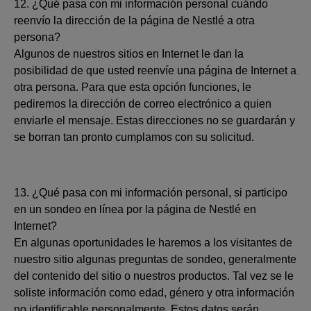
12. ¿Qué pasa con mi información personal cuándo
reenvío la dirección de la página de Nestlé a otra
persona?
Algunos de nuestros sitios en Internet le dan la
posibilidad de que usted reenvíe una página de Internet a
otra persona. Para que esta opción funciones, le
pediremos la dirección de correo electrónico a quien
enviarle el mensaje. Estas direcciones no se guardarán y
se borran tan pronto cumplamos con su solicitud.
13. ¿Qué pasa con mi información personal, si participo
en un sondeo en línea por la página de Nestlé en
Internet?
En algunas oportunidades le haremos a los visitantes de
nuestro sitio algunas preguntas de sondeo, generalmente
del contenido del sitio o nuestros productos. Tal vez se le
soliste información como edad, género y otra información
no identificable personalmente. Estos datos serán