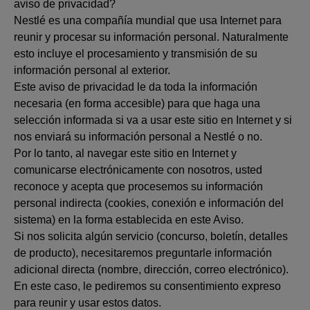
aviso de privacidad?
Nestlé es una compañía mundial que usa Internet para
reunir y procesar su información personal. Naturalmente
esto incluye el procesamiento y transmisión de su
información personal al exterior.
Este aviso de privacidad le da toda la información
necesaria (en forma accesible) para que haga una
selección informada si va a usar este sitio en Internet y si
nos enviará su información personal a Nestlé o no.
Por lo tanto, al navegar este sitio en Internet y
comunicarse electrónicamente con nosotros, usted
reconoce y acepta que procesemos su información
personal indirecta (cookies, conexión e información del
sistema) en la forma establecida en este Aviso.
Si nos solicita algún servicio (concurso, boletín, detalles
de producto), necesitaremos preguntarle información
adicional directa (nombre, dirección, correo electrónico).
En este caso, le pediremos su consentimiento expreso
para reunir y usar estos datos.