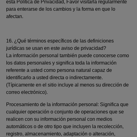
esta Política de Privacidad, Favor visitarla regularmente
para enterarse de los cambios y la forma en que lo
afectan.
16. ¿Qué términos específicos de las definiciones
jurídicas se usan en este aviso de privacidad?
La información personal también puede conocerse como
los datos personales y significa toda la información
referente a usted como persona natural capaz de
identificarlo a usted directa o indirectamente.
(Típicamente en el sitio incluye al menos su dirección de
correo electrónico).
Procesamiento de la información personal: Significa que
cualquier operación o conjunto de operaciones que se
realicen con su información personal con medios
automáticos o de otro tipo que incluyen la recolección,
registro, almacenamiento, adaptación o alteración,