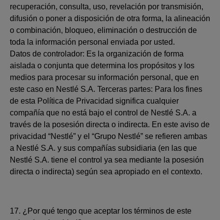
recuperación, consulta, uso, revelación por transmisión,
difusión o poner a disposición de otra forma, la alineación
o combinación, bloqueo, eliminación o destrucción de
toda la información personal enviada por usted.
Datos de controlador: Es la organización de forma
aislada o conjunta que determina los propósitos y los
medios para procesar su información personal, que en
este caso en Nestlé S.A. Terceras partes: Para los fines
de esta Política de Privacidad significa cualquier
compañía que no está bajo el control de Nestlé S.A. a
través de la posesión directa o indirecta. En este aviso de
privacidad “Nestlé” y el “Grupo Nestlé” se refieren ambas
a Nestlé S.A. y sus compañías subsidiaria (en las que
Nestlé S.A. tiene el control ya sea mediante la posesión
directa o indirecta) según sea apropiado en el contexto.
17. ¿Por qué tengo que aceptar los términos de este