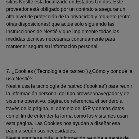
sitios Nestlé está localizado en Estados Unidos. Este
proveedor está obligado por un contrato a asegurar un
alto nivel de protección de la privacidad y requiere (entre
otras disposiciones) que actúe solo siguiendo las
instrucciones de Nestlé y que implemente todas las
medidas técnicas necesarias continuamente para
mantener segura su información personal.
7. ¿Cookies (“Tecnología de rastreo”) ¿Cómo y por qué la
usa Nestlé?
Nestlé usa la tecnología de rastreo (“cookies”) para reunir
la información personal del tipo browser/navegador y de
sistema operativo, página de referencia, el sendero a
través de la página, el dominio del ISP y demás datos
con el fin de entender la forma como los visitantes usan
esta página. Las Cookies nos ayudan a diseñar esa
página según sus necesidades.
Nestlé mantiene toda la información reunida a través de