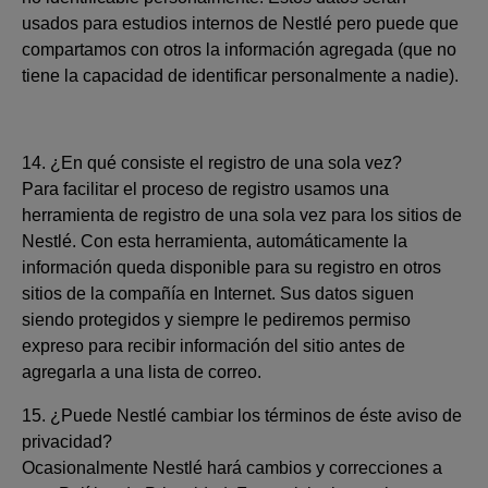
usados para estudios internos de Nestlé pero puede que
compartamos con otros la información agregada (que no
tiene la capacidad de identificar personalmente a nadie).
14. ¿En qué consiste el registro de una sola vez?
Para facilitar el proceso de registro usamos una
herramienta de registro de una sola vez para los sitios de
Nestlé. Con esta herramienta, automáticamente la
información queda disponible para su registro en otros
sitios de la compañía en Internet. Sus datos siguen
siendo protegidos y siempre le pediremos permiso
expreso para recibir información del sitio antes de
agregarla a una lista de correo.
15. ¿Puede Nestlé cambiar los términos de éste aviso de
privacidad?
Ocasionalmente Nestlé hará cambios y correcciones a