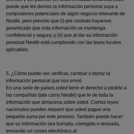
puede que les demos la información personal suya a
compradores potenciales de algún negocio relevante de
Nestlé, pero previsto que (i) por contrato hayamos
garantizado que esta información se mantenga
confidencial y segura; y (ii) que al dar su información
personal Nestlé está cumpliendo con las leyes locales
aplicables.
5. ¿Cómo puedo ver, verificar, cambiar o borrar la
información personal que nos envió
En una serie de países usted tiene el derecho a pedirle a
las compañías (tale como Nestlé) que le de toda la
información que almacena sobre usted. Ciertas leyes
nacionales pueden requerir que usted pague una
pequeña suma por este proceso. También puede hacer
que su información sea borrada, corregida o revisada,
enviando un correo electrónico al