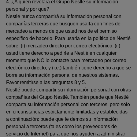
4. ¿A quién revelará el Grupo Nestlé su información
personal y por qué?
Nestlé nunca compartirá su información personal con
compañías terceras que busquen usarla con fines de
mercadeo a menos de que usted nos de el permiso
específico de hacerlo. Para usarla en la política de Nestlé
sobre: (i) mercadeo directo por correo electrónico; (ii)
usted tiene derecho a pedirle a Nestlé en cualquier
momento que NO lo contacte para mercadeo por correo
electrónico directo, y (i.e.) también tiene derecho a que se
borre su información personal de nuestros sistemas.
Favor remitirse a las preguntas 8 y 5.
Nestlé puede compartir su información personal con otras
compañías del Grupo Nestlé. También puede que Nestlé
comparta su información personal con terceros, pero solo
en circunstancias estrictamente limitadas y establecidas
a continuación: puede que le demos su información
personal a terceros (tales como los proveedores de
servicio de Internet) para que nos ayuden a administrar