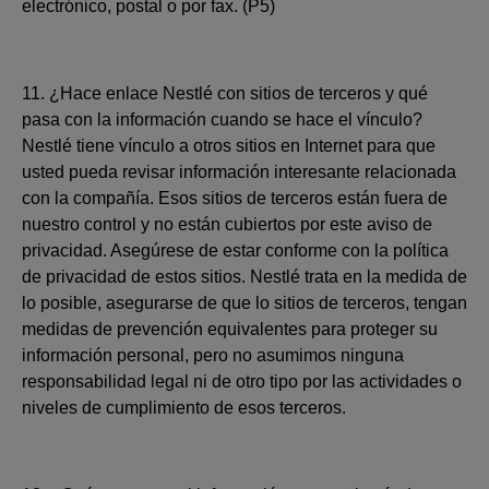
electrónico, postal o por fax. (P5)
11. ¿Hace enlace Nestlé con sitios de terceros y qué
pasa con la información cuando se hace el vínculo?
Nestlé tiene vínculo a otros sitios en Internet para que
usted pueda revisar información interesante relacionada
con la compañía. Esos sitios de terceros están fuera de
nuestro control y no están cubiertos por este aviso de
privacidad. Asegúrese de estar conforme con la política
de privacidad de estos sitios. Nestlé trata en la medida de
lo posible, asegurarse de que lo sitios de terceros, tengan
medidas de prevención equivalentes para proteger su
información personal, pero no asumimos ninguna
responsabilidad legal ni de otro tipo por las actividades o
niveles de cumplimiento de esos terceros.