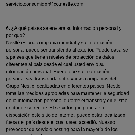
servicio.consumidor@co.nestle.com
6. ¿A qué países se enviará su información personal y
por qué?
Nestlé es una compañía mundial y su información
personal puede ser transferida al exterior. Puede pasarse
a países que tienen niveles de protección de datos
diferentes al país desde el cual usted envió su
información personal. Puede que su información
personal sea transferida entre varias compañías del
Grupo Nestlé localizadas en diferentes países. Nestlé
toma las medidas apropiadas para mantener la seguridad
de la información personal durante el transito y en el sitio
en donde se recibe. El servidor que pone a su
disposición este sitio de Internet, puede estar localizado
fuera del país desde el cual usted accedió. Nuestro
proveedor de servicio hosting para la mayoría de los