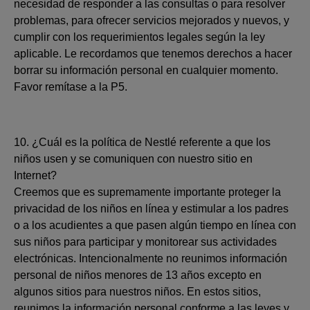
necesidad de responder a las consultas o para resolver
problemas, para ofrecer servicios mejorados y nuevos, y
cumplir con los requerimientos legales según la ley
aplicable. Le recordamos que tenemos derechos a hacer
borrar su información personal en cualquier momento.
Favor remítase a la P5.
10. ¿Cuál es la política de Nestlé referente a que los
niños usen y se comuniquen con nuestro sitio en
Internet?
Creemos que es supremamente importante proteger la
privacidad de los niños en línea y estimular a los padres
o a los acudientes a que pasen algún tiempo en línea con
sus niños para participar y monitorear sus actividades
electrónicas. Intencionalmente no reunimos información
personal de niños menores de 13 años excepto en
algunos sitios para nuestros niños. En estos sitios,
reunimos la información personal conforme a las leyes y