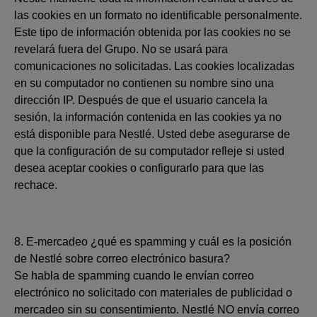
las cookies en un formato no identificable personalmente.
Este tipo de información obtenida por las cookies no se
revelará fuera del Grupo. No se usará para
comunicaciones no solicitadas. Las cookies localizadas
en su computador no contienen su nombre sino una
dirección IP. Después de que el usuario cancela la
sesión, la información contenida en las cookies ya no
está disponible para Nestlé. Usted debe asegurarse de
que la configuración de su computador refleje si usted
desea aceptar cookies o configurarlo para que las
rechace.
8. E-mercadeo ¿qué es spamming y cuál es la posición
de Nestlé sobre correo electrónico basura?
Se habla de spamming cuando le envían correo
electrónico no solicitado con materiales de publicidad o
mercadeo sin su consentimiento. Nestlé NO envía correo