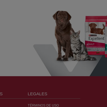
S
LEGALES
TÉRMINOS DE USO