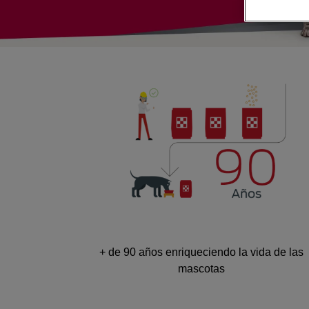
+ de 90 años enriqueciendo la vida de las
mascotas