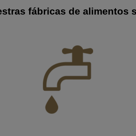
stras fábricas de alimentos 