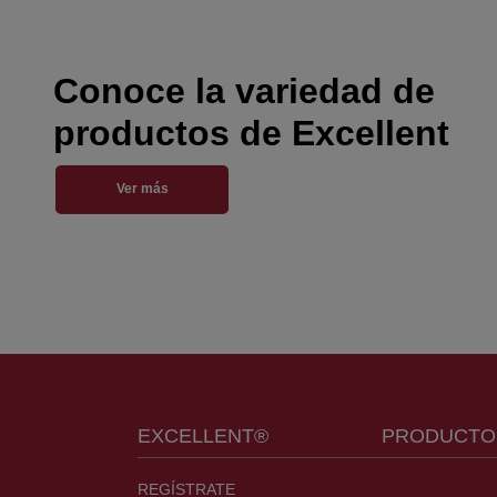
Conoce la variedad de
productos de Excellent
Ver más
Menu Footer Excellent
EXCELLENT®
PRODUCTO
REGÍSTRATE