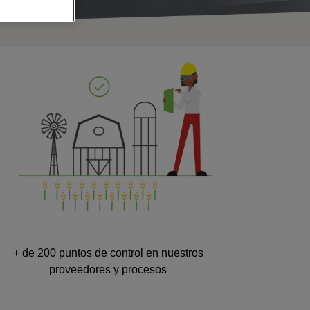
+ de 200 puntos de control en nuestros
proveedores y procesos