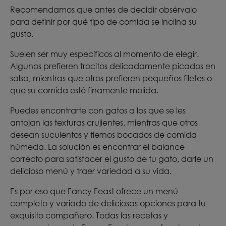
Recomendamos que antes de decidir obsérvalo
para definir por qué tipo de comida se inclina su
gusto.
Suelen ser muy específicos al momento de elegir.
Algunos prefieren trocitos delicadamente picados en
salsa, mientras que otros prefieren pequeños filetes o
que su comida esté finamente molida.
Puedes encontrarte con gatos a los que se les
antojan las texturas crujientes, mientras que otros
desean suculentos y tiernos bocados de comida
húmeda. La solución es encontrar el balance
correcto para satisfacer el gusto de tu gato, darle un
delicioso menú y traer variedad a su vida.
Es por eso que Fancy Feast ofrece un menú
completo y variado de deliciosas opciones para tu
exquisito compañero. Todas las recetas y