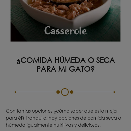
¿COMIDA HÚMEDA O SECA
PARA MI GATO?
Con tantas opciones ¿cómo saber que es lo mejor
para él? Tranquilo, hay opciones de comida seca o
húmeda igualmente nutritivas y deliciosas.