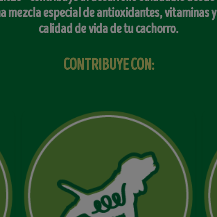
na mezcla especial de antioxidantes, vitaminas 
calidad de vida de tu cachorro.
CONTRIBUYE CON: