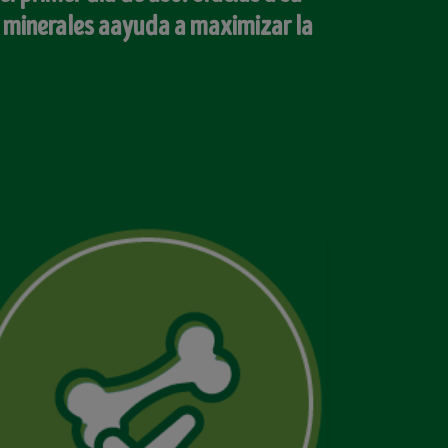
y minerales aayuda a maximizar la