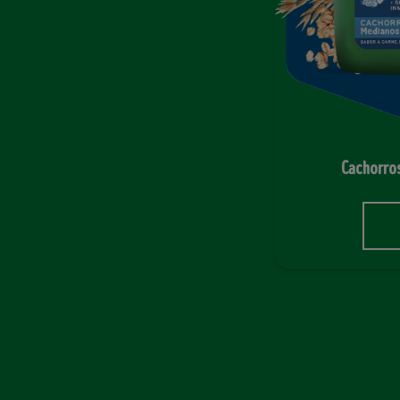
Cachorro