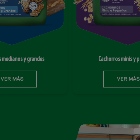
s medianos y grandes
Cachorros minis y 
VER MÁS
VER MÁS