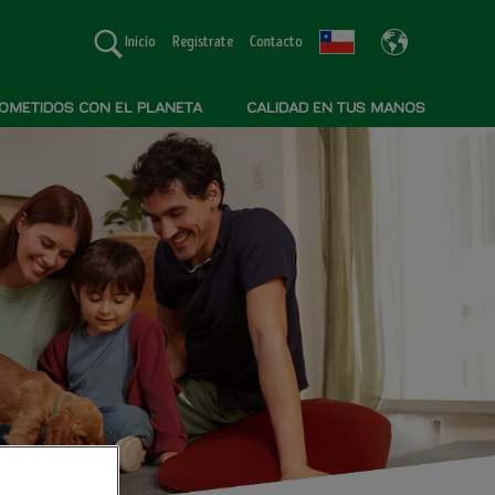
Inicio
Regístrate
Contacto
METIDOS CON EL PLANETA
CALIDAD EN TUS MANOS