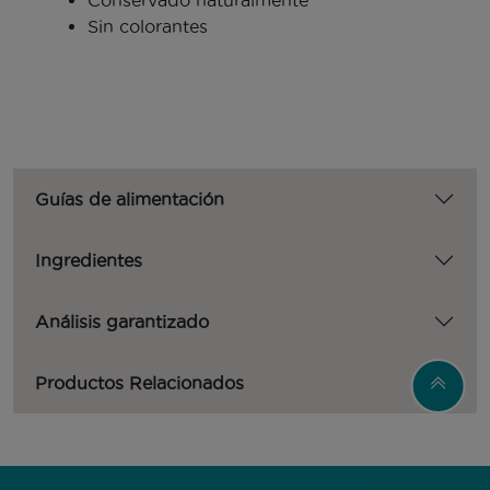
Conservado naturalmente
Sin colorantes
Guías de alimentación
Ingredientes
Análisis garantizado
Productos Relacionados
Menú Footer Purina One