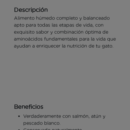
Descripción
Alimento húmedo completo y balanceado
apto para todas las etapas de vida, con
exquisito sabor y combinación óptima de
aminoácidos fundamentales para la vida que
ayudan a enriquecer la nutrición de tu gato.
Beneficios
Verdaderamente con salmón, atún y
pescado blanco.