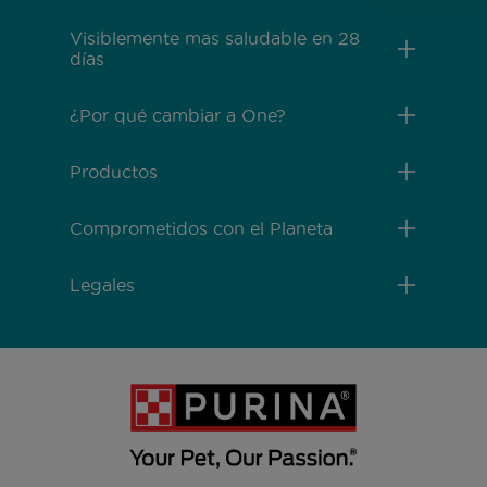
Visiblemente mas saludable en 28
días
¿Por qué cambiar a One?
Productos
Comprometidos con el Planeta
Legales