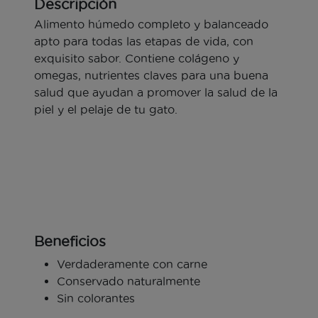
Descripción
Alimento húmedo completo y balanceado
apto para todas las etapas de vida, con
exquisito sabor. Contiene colágeno y
omegas, nutrientes claves para una buena
salud que ayudan a promover la salud de la
piel y el pelaje de tu gato.
Beneficios
Verdaderamente con carne
Conservado naturalmente
Sin colorantes