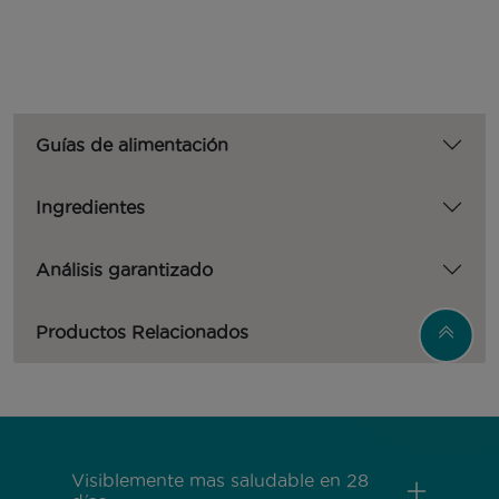
Guías de alimentación
Ingredientes
Análisis garantizado
Productos Relacionados
Menú Footer Purina One
Visiblemente mas saludable en 28