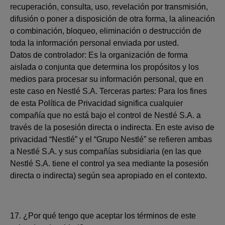
recuperación, consulta, uso, revelación por transmisión,
difusión o poner a disposición de otra forma, la alineación
o combinación, bloqueo, eliminación o destrucción de
toda la información personal enviada por usted.
Datos de controlador: Es la organización de forma
aislada o conjunta que determina los propósitos y los
medios para procesar su información personal, que en
este caso en Nestlé S.A. Terceras partes: Para los fines
de esta Política de Privacidad significa cualquier
compañía que no está bajo el control de Nestlé S.A. a
través de la posesión directa o indirecta. En este aviso de
privacidad “Nestlé” y el “Grupo Nestlé” se refieren ambas
a Nestlé S.A. y sus compañías subsidiaria (en las que
Nestlé S.A. tiene el control ya sea mediante la posesión
directa o indirecta) según sea apropiado en el contexto.
17. ¿Por qué tengo que aceptar los términos de este