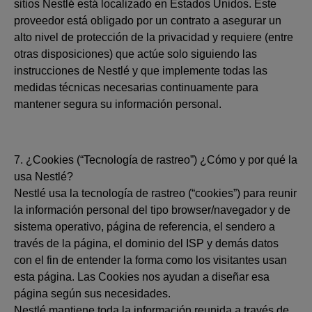
sitios Nestlé está localizado en Estados Unidos. Este
proveedor está obligado por un contrato a asegurar un
alto nivel de protección de la privacidad y requiere (entre
otras disposiciones) que actúe solo siguiendo las
instrucciones de Nestlé y que implemente todas las
medidas técnicas necesarias continuamente para
mantener segura su información personal.
7. ¿Cookies (“Tecnología de rastreo”) ¿Cómo y por qué la
usa Nestlé?
Nestlé usa la tecnología de rastreo (“cookies”) para reunir
la información personal del tipo browser/navegador y de
sistema operativo, página de referencia, el sendero a
través de la página, el dominio del ISP y demás datos
con el fin de entender la forma como los visitantes usan
esta página. Las Cookies nos ayudan a diseñar esa
página según sus necesidades.
Nestlé mantiene toda la información reunida a través de