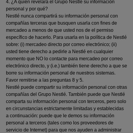
4. ¿A quién revelará el Grupo Nestlé su información
personal y por qué?
Nestlé nunca compartirá su información personal con
compañías terceras que busquen usarla con fines de
mercadeo a menos de que usted nos de el permiso
específico de hacerlo. Para usarla en la política de Nestlé
sobre: (i) mercadeo directo por correo electrónico; (ii)
usted tiene derecho a pedirle a Nestlé en cualquier
momento que NO lo contacte para mercadeo por correo
electrónico directo, y (i.e.) también tiene derecho a que se
borre su información personal de nuestros sistemas.
Favor remitirse a las preguntas 8 y 5.
Nestlé puede compartir su información personal con otras
compañías del Grupo Nestlé. También puede que Nestlé
comparta su información personal con terceros, pero solo
en circunstancias estrictamente limitadas y establecidas
a continuación: puede que le demos su información
personal a terceros (tales como los proveedores de
servicio de Internet) para que nos ayuden a administrar