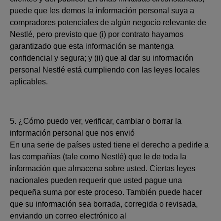
puede que les demos la información personal suya a
compradores potenciales de algún negocio relevante de
Nestlé, pero previsto que (i) por contrato hayamos
garantizado que esta información se mantenga
confidencial y segura; y (ii) que al dar su información
personal Nestlé está cumpliendo con las leyes locales
aplicables.
5. ¿Cómo puedo ver, verificar, cambiar o borrar la
información personal que nos envió
En una serie de países usted tiene el derecho a pedirle a
las compañías (tale como Nestlé) que le de toda la
información que almacena sobre usted. Ciertas leyes
nacionales pueden requerir que usted pague una
pequeña suma por este proceso. También puede hacer
que su información sea borrada, corregida o revisada,
enviando un correo electrónico al