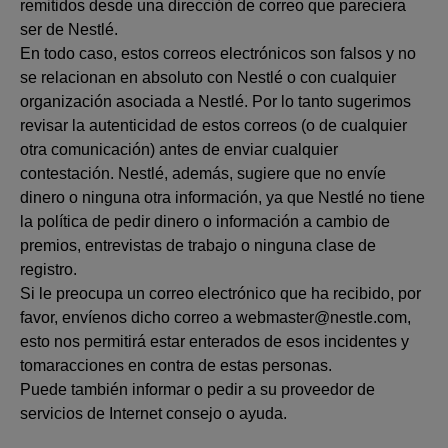
remitidos desde una dirección de correo que pareciera
ser de Nestlé.
En todo caso, estos correos electrónicos son falsos y no
se relacionan en absoluto con Nestlé o con cualquier
organización asociada a Nestlé. Por lo tanto sugerimos
revisar la autenticidad de estos correos (o de cualquier
otra comunicación) antes de enviar cualquier
contestación. Nestlé, además, sugiere que no envíe
dinero o ninguna otra información, ya que Nestlé no tiene
la política de pedir dinero o información a cambio de
premios, entrevistas de trabajo o ninguna clase de
registro.
Si le preocupa un correo electrónico que ha recibido, por
favor, envíenos dicho correo a webmaster@nestle.com,
esto nos permitirá estar enterados de esos incidentes y
tomaracciones en contra de estas personas.
Puede también informar o pedir a su proveedor de
servicios de Internet consejo o ayuda.