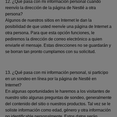
12. ¿Qué pasa con mi información personal cuándo
reenvío la dirección de la página de Nestlé a otra
persona?
Algunos de nuestros sitios en Internet le dan la
posibilidad de que usted reenvíe una página de Internet a
otra persona. Para que esta opción funciones, le
pediremos la dirección de correo electrónico a quien
enviarle el mensaje. Estas direcciones no se guardarán y
se borran tan pronto cumplamos con su solicitud.
13. ¿Qué pasa con mi información personal, si participo
en un sondeo en línea por la página de Nestlé en
Internet?
En algunas oportunidades le haremos a los visitantes de
nuestro sitio algunas preguntas de sondeo, generalmente
del contenido del sitio o nuestros productos. Tal vez se le
soliste información como edad, género y otra información
no identificable personalmente. Estos datos serán