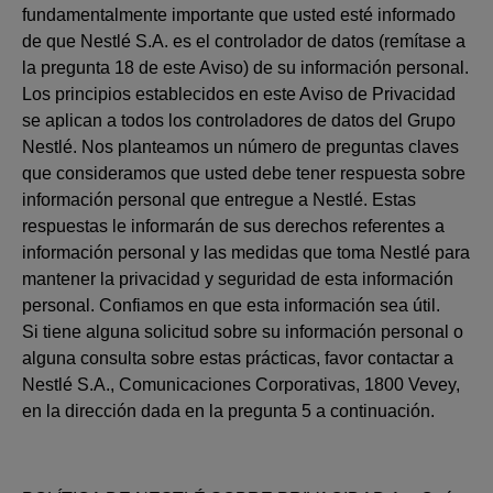
fundamentalmente importante que usted esté informado
de que Nestlé S.A. es el controlador de datos (remítase a
la pregunta 18 de este Aviso) de su información personal.
Los principios establecidos en este Aviso de Privacidad
se aplican a todos los controladores de datos del Grupo
Nestlé. Nos planteamos un número de preguntas claves
que consideramos que usted debe tener respuesta sobre
información personal que entregue a Nestlé. Estas
respuestas le informarán de sus derechos referentes a
información personal y las medidas que toma Nestlé para
mantener la privacidad y seguridad de esta información
personal. Confiamos en que esta información sea útil.
Si tiene alguna solicitud sobre su información personal o
alguna consulta sobre estas prácticas, favor contactar a
Nestlé S.A., Comunicaciones Corporativas, 1800 Vevey,
en la dirección dada en la pregunta 5 a continuación.