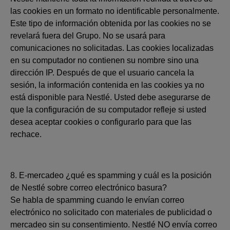
las cookies en un formato no identificable personalmente.
Este tipo de información obtenida por las cookies no se
revelará fuera del Grupo. No se usará para
comunicaciones no solicitadas. Las cookies localizadas
en su computador no contienen su nombre sino una
dirección IP. Después de que el usuario cancela la
sesión, la información contenida en las cookies ya no
está disponible para Nestlé. Usted debe asegurarse de
que la configuración de su computador refleje si usted
desea aceptar cookies o configurarlo para que las
rechace.
8. E-mercadeo ¿qué es spamming y cuál es la posición
de Nestlé sobre correo electrónico basura?
Se habla de spamming cuando le envían correo
electrónico no solicitado con materiales de publicidad o
mercadeo sin su consentimiento. Nestlé NO envía correo