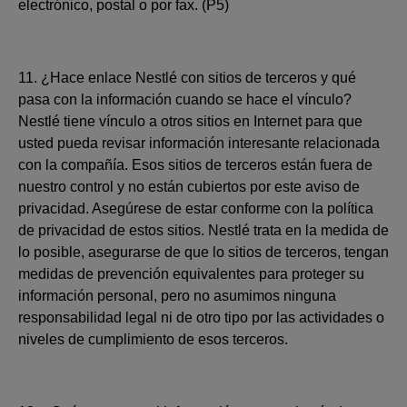
electrónico, postal o por fax. (P5)
11. ¿Hace enlace Nestlé con sitios de terceros y qué
pasa con la información cuando se hace el vínculo?
Nestlé tiene vínculo a otros sitios en Internet para que
usted pueda revisar información interesante relacionada
con la compañía. Esos sitios de terceros están fuera de
nuestro control y no están cubiertos por este aviso de
privacidad. Asegúrese de estar conforme con la política
de privacidad de estos sitios. Nestlé trata en la medida de
lo posible, asegurarse de que lo sitios de terceros, tengan
medidas de prevención equivalentes para proteger su
información personal, pero no asumimos ninguna
responsabilidad legal ni de otro tipo por las actividades o
niveles de cumplimiento de esos terceros.