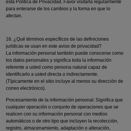
esta Política de Privacidad, Favor visitarla regularmente
para enterarse de los cambios y la forma en que lo
afectan.
16. ¿Qué términos específicos de las definiciones
jurídicas se usan en este aviso de privacidad?
La información personal también puede conocerse como
los datos personales y significa toda la información
referente a usted como persona natural capaz de
identificarlo a usted directa o indirectamente.
(Típicamente en el sitio incluye al menos su dirección de
correo electrónico).
Procesamiento de la información personal: Significa que
cualquier operación o conjunto de operaciones que se
realicen con su información personal con medios
automáticos o de otro tipo que incluyen la recolección,
registro, almacenamiento, adaptación o alteración,