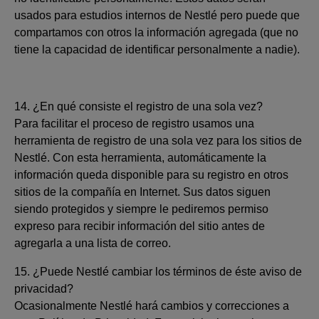
usados para estudios internos de Nestlé pero puede que
compartamos con otros la información agregada (que no
tiene la capacidad de identificar personalmente a nadie).
14. ¿En qué consiste el registro de una sola vez?
Para facilitar el proceso de registro usamos una
herramienta de registro de una sola vez para los sitios de
Nestlé. Con esta herramienta, automáticamente la
información queda disponible para su registro en otros
sitios de la compañía en Internet. Sus datos siguen
siendo protegidos y siempre le pediremos permiso
expreso para recibir información del sitio antes de
agregarla a una lista de correo.
15. ¿Puede Nestlé cambiar los términos de éste aviso de
privacidad?
Ocasionalmente Nestlé hará cambios y correcciones a