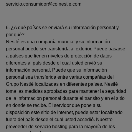
servicio.consumidor@co.nestle.com
6. ¿A qué países se enviará su información personal y
por qué?
Nestlé es una compañía mundial y su información
personal puede ser transferida al exterior. Puede pasarse
a países que tienen niveles de protección de datos
diferentes al país desde el cual usted envió su
información personal. Puede que su información
personal sea transferida entre varias compañías del
Grupo Nestlé localizadas en diferentes países. Nestlé
toma las medidas apropiadas para mantener la seguridad
de la información personal durante el transito y en el sitio
en donde se recibe. El servidor que pone a su
disposición este sitio de Internet, puede estar localizado
fuera del país desde el cual usted accedió. Nuestro
proveedor de servicio hosting para la mayoría de los