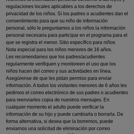
regulaciones locales aplicables a los derechos de
privacidad de los niños. Si los padres o acudientes dan el
consentimiento para que su niño de información
personal, sólo le preguntamos a los niños la información
personal necesaria para participar en el programa para el
que se registra el menor. Sitio específico para niños
Nota especial para los niños menores de 16 años.
Les recomendamos que los padres/acudientes
regularmente verifiquen y monitoreen el uso que los
niños hacen del correo y sus actividades en línea.
Asegúrense de que les pidan permiso para enviar
información. A todos los visitantes menores de 6 años les
pedimos el correo electrónico de sus padres o acudientes
para reenviarles copia de nuestros mensajes. En
cualquier momento el adulto puede verificar la
información de su hijo y puede cambiarla o borrarla. De
forma alternativa, si desea que la borremos, puede
enviarnos una solicitud de eliminación por correo