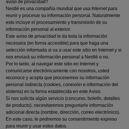
aviso de privacidad?
Nestlé es una compañía mundial que usa Internet para
reunir y procesar su información personal. Naturalmente
esto incluye el procesamiento y transmisión de su
información personal al exterior.
Este aviso de privacidad le da toda la información
necesaria (en forma accesible) para que haga una
selección informada si va a usar este sitio en Internet y si
nos enviará su información personal a Nestlé o no.
Por lo tanto, al navegar este sitio en Internet y
comunicarse electrónicamente con nosotros, usted
reconoce y acepta que procesemos su información
personal indirecta (cookies, conexión e información del
sistema) en la forma establecida en este Aviso.
Si nos solicita algún servicio (concurso, boletín, detalles
de producto), necesitaremos preguntarle información
adicional directa (nombre, dirección, correo electrónico).
En este caso, le pediremos su consentimiento expreso
para reunir y usar estos datos.