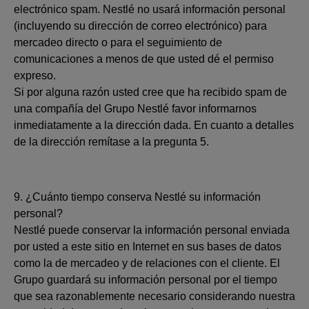
electrónico spam. Nestlé no usará información personal
(incluyendo su dirección de correo electrónico) para
mercadeo directo o para el seguimiento de
comunicaciones a menos de que usted dé el permiso
expreso.
Si por alguna razón usted cree que ha recibido spam de
una compañía del Grupo Nestlé favor informarnos
inmediatamente a la dirección dada. En cuanto a detalles
de la dirección remítase a la pregunta 5.
9. ¿Cuánto tiempo conserva Nestlé su información
personal?
Nestlé puede conservar la información personal enviada
por usted a este sitio en Internet en sus bases de datos
como la de mercadeo y de relaciones con el cliente. El
Grupo guardará su información personal por el tiempo
que sea razonablemente necesario considerando nuestra