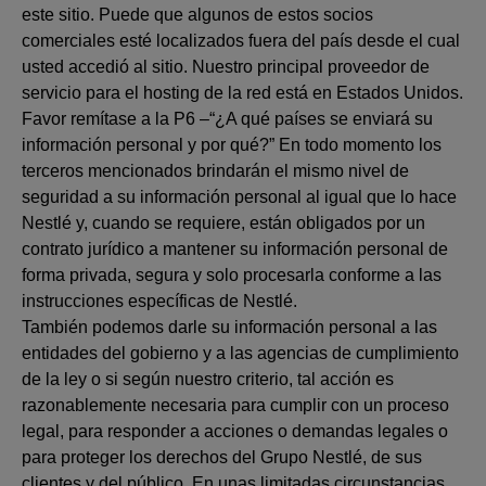
este sitio. Puede que algunos de estos socios
comerciales esté localizados fuera del país desde el cual
usted accedió al sitio. Nuestro principal proveedor de
servicio para el hosting de la red está en Estados Unidos.
Favor remítase a la P6 –“¿A qué países se enviará su
información personal y por qué?” En todo momento los
terceros mencionados brindarán el mismo nivel de
seguridad a su información personal al igual que lo hace
Nestlé y, cuando se requiere, están obligados por un
contrato jurídico a mantener su información personal de
forma privada, segura y solo procesarla conforme a las
instrucciones específicas de Nestlé.
También podemos darle su información personal a las
entidades del gobierno y a las agencias de cumplimiento
de la ley o si según nuestro criterio, tal acción es
razonablemente necesaria para cumplir con un proceso
legal, para responder a acciones o demandas legales o
para proteger los derechos del Grupo Nestlé, de sus
clientes y del público. En unas limitadas circunstancias,