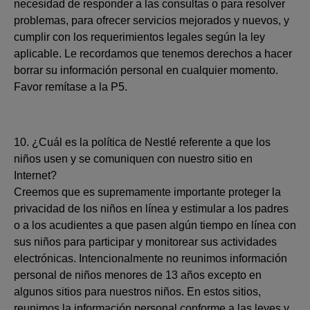
necesidad de responder a las consultas o para resolver
problemas, para ofrecer servicios mejorados y nuevos, y
cumplir con los requerimientos legales según la ley
aplicable. Le recordamos que tenemos derechos a hacer
borrar su información personal en cualquier momento.
Favor remítase a la P5.
10. ¿Cuál es la política de Nestlé referente a que los
niños usen y se comuniquen con nuestro sitio en
Internet?
Creemos que es supremamente importante proteger la
privacidad de los niños en línea y estimular a los padres
o a los acudientes a que pasen algún tiempo en línea con
sus niños para participar y monitorear sus actividades
electrónicas. Intencionalmente no reunimos información
personal de niños menores de 13 años excepto en
algunos sitios para nuestros niños. En estos sitios,
reunimos la información personal conforme a las leyes y