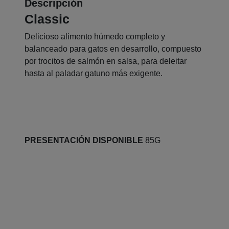
Descripción
Classic
Delicioso alimento húmedo completo y
balanceado para gatos en desarrollo, compuesto
por trocitos de salmón en salsa, para deleitar
hasta al paladar gatuno más exigente.
PRESENTACIÓN DISPONIBLE
85G