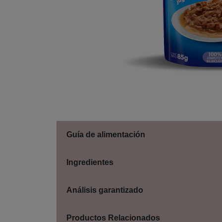
Guía de alimentación
Ingredientes
Análisis garantizado
Productos Relacionados