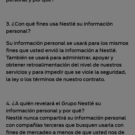
3. ¿Con qué fines usa Nestlé su información
personal?
Su información personal se usará para los mismos
fines que usted envió la información a Nestlé.
También se usará para administrar, apoyar y
obtener retroalimentación del nivel de nuestros
servicios y para impedir que se viole la seguridad,
la ley o los términos de nuestro contrato.
4. ¿A quién revelará el Grupo Nestlé su
información personal y por qué?
Nestlé nunca compartirá su información personal
con compañías terceras que busquen usarla con
fines de mercadeo a menos de que usted nos de