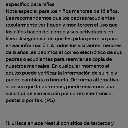
específico para niños
Nota especial para los niños menores de 16 años.
Les recomendamos que los padres/acudientes
regularmente verifiquen y monitoreen el uso que
los niños hacen del correo y sus actividades en
línea. Asegúrense de que les pidan permiso para
enviar información. A todos los visitantes menores
de 6 años les pedimos el correo electrónico de sus
padres o acudientes para reenviarles copia de
nuestros mensajes. En cualquier momento el
adulto puede verificar la información de su hijo y
puede cambiarla o borrarla. De forma alternativa,
si desea que la borremos, puede enviarnos una
solicitud de eliminación por correo electrónico,
postal o por fax. (P5)
11. ¿Hace enlace Nestlé con sitios de terceros y