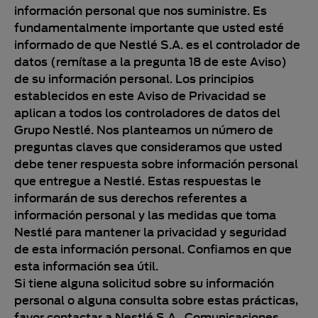
información personal que nos suministre. Es
fundamentalmente importante que usted esté
informado de que Nestlé S.A. es el controlador de
datos (remítase a la pregunta 18 de este Aviso)
de su información personal. Los principios
establecidos en este Aviso de Privacidad se
aplican a todos los controladores de datos del
Grupo Nestlé. Nos planteamos un número de
preguntas claves que consideramos que usted
debe tener respuesta sobre información personal
que entregue a Nestlé. Estas respuestas le
informarán de sus derechos referentes a
información personal y las medidas que toma
Nestlé para mantener la privacidad y seguridad
de esta información personal. Confiamos en que
esta información sea útil.
Si tiene alguna solicitud sobre su información
personal o alguna consulta sobre estas prácticas,
favor contactar a Nestlé S.A., Comunicaciones