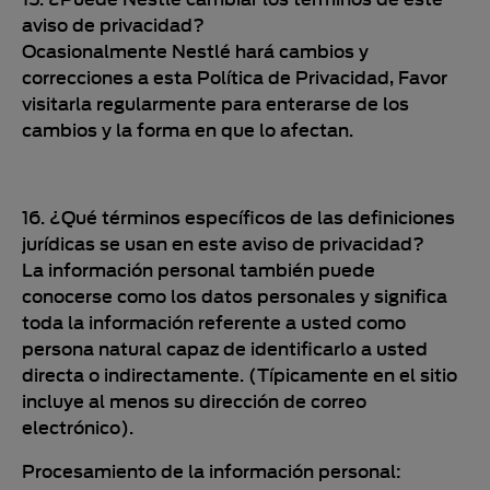
aviso de privacidad?
Ocasionalmente Nestlé hará cambios y
correcciones a esta Política de Privacidad, Favor
visitarla regularmente para enterarse de los
cambios y la forma en que lo afectan.
16. ¿Qué términos específicos de las definiciones
jurídicas se usan en este aviso de privacidad?
La información personal también puede
conocerse como los datos personales y significa
toda la información referente a usted como
persona natural capaz de identificarlo a usted
directa o indirectamente. (Típicamente en el sitio
incluye al menos su dirección de correo
electrónico).
Procesamiento de la información personal: