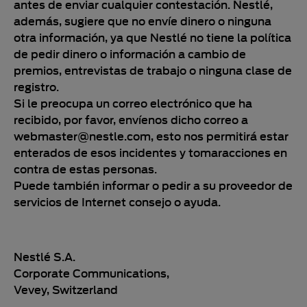
antes de enviar cualquier contestación. Nestlé,
además, sugiere que no envíe dinero o ninguna
otra información, ya que Nestlé no tiene la política
de pedir dinero o información a cambio de
premios, entrevistas de trabajo o ninguna clase de
registro.
Si le preocupa un correo electrónico que ha
recibido, por favor, envíenos dicho correo a
webmaster@nestle.com, esto nos permitirá estar
enterados de esos incidentes y tomaracciones en
contra de estas personas.
Puede también informar o pedir a su proveedor de
servicios de Internet consejo o ayuda.
Nestlé S.A.
Corporate Communications,
Vevey, Switzerland