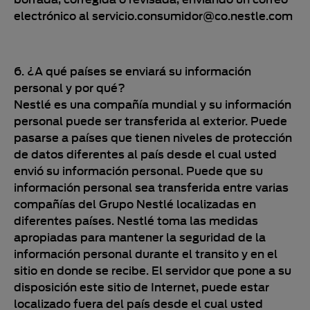
electrónico al servicio.consumidor@co.nestle.com
6. ¿A qué países se enviará su información
personal y por qué?
Nestlé es una compañía mundial y su información
personal puede ser transferida al exterior. Puede
pasarse a países que tienen niveles de protección
de datos diferentes al país desde el cual usted
envió su información personal. Puede que su
información personal sea transferida entre varias
compañías del Grupo Nestlé localizadas en
diferentes países. Nestlé toma las medidas
apropiadas para mantener la seguridad de la
información personal durante el transito y en el
sitio en donde se recibe. El servidor que pone a su
disposición este sitio de Internet, puede estar
localizado fuera del país desde el cual usted