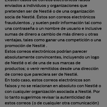
enviados a individuos y organizaciones que
pretenden ser de Nestlé o de una organización
socia de Nestlé. Éstos son correos electrónicos
fraudulentos , y suelen pedir información tal como
una contraseña o un nombre de usuario e inclusive
sumas de dinero a cambio de más dinero u otras
ventajas, tales como ganar una competición o una
promoción de Nestlé .
Estos correos electrónicos podrían parecer
absolutamente convincentes, incluyendo un logo
de Nestlé o el de una de sus marcas de
productos; o venir remitidos desde una dirección
de correo que pareciera ser de Nestlé.
En todo caso, estos correos electrónicos son
falsos y no se relacionan en absoluto con Nestlé o
con cualquier organización asociada a Nestlé. Por
lo tanto sugerimos revisar la autenticidad de
estos correos (o de cualquier otra comunicación)