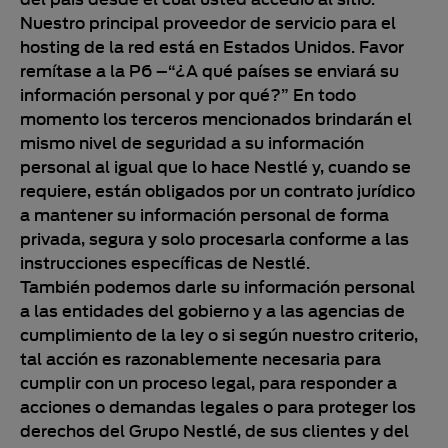
Nuestro principal proveedor de servicio para el
hosting de la red está en Estados Unidos. Favor
remítase a la P6 –“¿A qué países se enviará su
información personal y por qué?” En todo
momento los terceros mencionados brindarán el
mismo nivel de seguridad a su información
personal al igual que lo hace Nestlé y, cuando se
requiere, están obligados por un contrato jurídico
a mantener su información personal de forma
privada, segura y solo procesarla conforme a las
instrucciones específicas de Nestlé.
También podemos darle su información personal
a las entidades del gobierno y a las agencias de
cumplimiento de la ley o si según nuestro criterio,
tal acción es razonablemente necesaria para
cumplir con un proceso legal, para responder a
acciones o demandas legales o para proteger los
derechos del Grupo Nestlé, de sus clientes y del