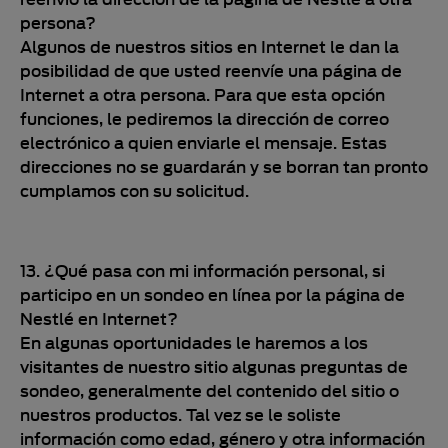
persona?
Algunos de nuestros sitios en Internet le dan la
posibilidad de que usted reenvíe una página de
Internet a otra persona. Para que esta opción
funciones, le pediremos la dirección de correo
electrónico a quien enviarle el mensaje. Estas
direcciones no se guardarán y se borran tan pronto
cumplamos con su solicitud.
13. ¿Qué pasa con mi información personal, si
participo en un sondeo en línea por la página de
Nestlé en Internet?
En algunas oportunidades le haremos a los
visitantes de nuestro sitio algunas preguntas de
sondeo, generalmente del contenido del sitio o
nuestros productos. Tal vez se le soliste
información como edad, género y otra información