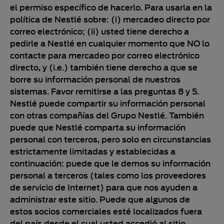
el permiso específico de hacerlo. Para usarla en la
política de Nestlé sobre: (i) mercadeo directo por
correo electrónico; (ii) usted tiene derecho a
pedirle a Nestlé en cualquier momento que NO lo
contacte para mercadeo por correo electrónico
directo, y (i.e.) también tiene derecho a que se
borre su información personal de nuestros
sistemas. Favor remitirse a las preguntas 8 y 5.
Nestlé puede compartir su información personal
con otras compañías del Grupo Nestlé. También
puede que Nestlé comparta su información
personal con terceros, pero solo en circunstancias
estrictamente limitadas y establecidas a
continuación: puede que le demos su información
personal a terceros (tales como los proveedores
de servicio de Internet) para que nos ayuden a
administrar este sitio. Puede que algunos de
estos socios comerciales esté localizados fuera
del país desde el cual usted accedió al sitio.