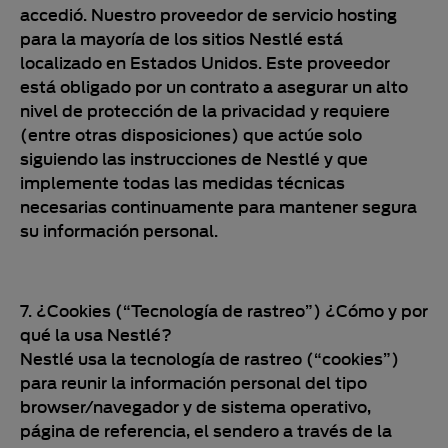
accedió. Nuestro proveedor de servicio hosting
para la mayoría de los sitios Nestlé está
localizado en Estados Unidos. Este proveedor
está obligado por un contrato a asegurar un alto
nivel de protección de la privacidad y requiere
(entre otras disposiciones) que actúe solo
siguiendo las instrucciones de Nestlé y que
implemente todas las medidas técnicas
necesarias continuamente para mantener segura
su información personal.
7. ¿Cookies (“Tecnología de rastreo”) ¿Cómo y por
qué la usa Nestlé?
Nestlé usa la tecnología de rastreo (“cookies”)
para reunir la información personal del tipo
browser/navegador y de sistema operativo,
página de referencia, el sendero a través de la