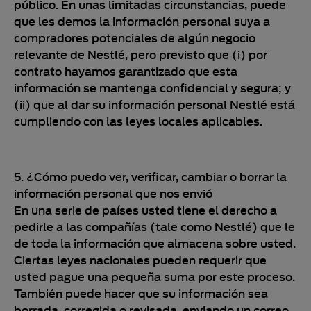
público. En unas limitadas circunstancias, puede
que les demos la información personal suya a
compradores potenciales de algún negocio
relevante de Nestlé, pero previsto que (i) por
contrato hayamos garantizado que esta
información se mantenga confidencial y segura; y
(ii) que al dar su información personal Nestlé está
cumpliendo con las leyes locales aplicables.
5. ¿Cómo puedo ver, verificar, cambiar o borrar la
información personal que nos envió
En una serie de países usted tiene el derecho a
pedirle a las compañías (tale como Nestlé) que le
de toda la información que almacena sobre usted.
Ciertas leyes nacionales pueden requerir que
usted pague una pequeña suma por este proceso.
También puede hacer que su información sea
borrada, corregida o revisada, enviando un correo