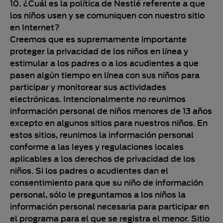
10. ¿Cuál es la política de Nestlé referente a que
los niños usen y se comuniquen con nuestro sitio
en Internet?
Creemos que es supremamente importante
proteger la privacidad de los niños en línea y
estimular a los padres o a los acudientes a que
pasen algún tiempo en línea con sus niños para
participar y monitorear sus actividades
electrónicas. Intencionalmente no reunimos
información personal de niños menores de 13 años
excepto en algunos sitios para nuestros niños. En
estos sitios, reunimos la información personal
conforme a las leyes y regulaciones locales
aplicables a los derechos de privacidad de los
niños. Si los padres o acudientes dan el
consentimiento para que su niño de información
personal, sólo le preguntamos a los niños la
información personal necesaria para participar en
el programa para el que se registra el menor. Sitio