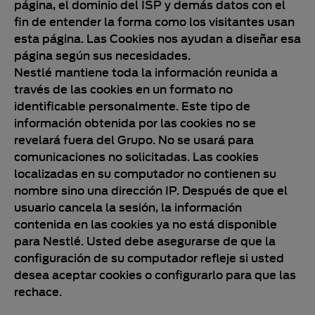
página, el dominio del ISP y demás datos con el
fin de entender la forma como los visitantes usan
esta página. Las Cookies nos ayudan a diseñar esa
página según sus necesidades.
Nestlé mantiene toda la información reunida a
través de las cookies en un formato no
identificable personalmente. Este tipo de
información obtenida por las cookies no se
revelará fuera del Grupo. No se usará para
comunicaciones no solicitadas. Las cookies
localizadas en su computador no contienen su
nombre sino una dirección IP. Después de que el
usuario cancela la sesión, la información
contenida en las cookies ya no está disponible
para Nestlé. Usted debe asegurarse de que la
configuración de su computador refleje si usted
desea aceptar cookies o configurarlo para que las
rechace.