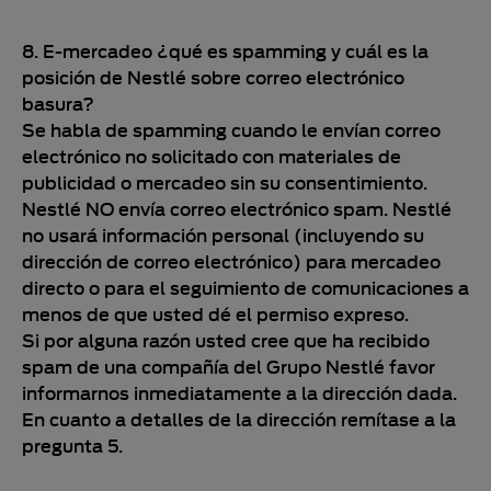
8. E-mercadeo ¿qué es spamming y cuál es la
posición de Nestlé sobre correo electrónico
basura?
Se habla de spamming cuando le envían correo
electrónico no solicitado con materiales de
publicidad o mercadeo sin su consentimiento.
Nestlé NO envía correo electrónico spam. Nestlé
no usará información personal (incluyendo su
dirección de correo electrónico) para mercadeo
directo o para el seguimiento de comunicaciones a
menos de que usted dé el permiso expreso.
Si por alguna razón usted cree que ha recibido
spam de una compañía del Grupo Nestlé favor
informarnos inmediatamente a la dirección dada.
En cuanto a detalles de la dirección remítase a la
pregunta 5.