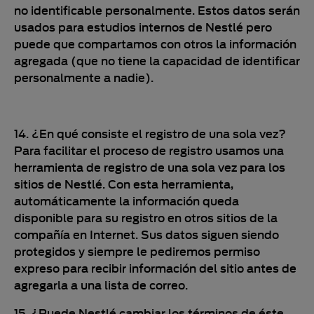
no identificable personalmente. Estos datos serán
usados para estudios internos de Nestlé pero
puede que compartamos con otros la información
agregada (que no tiene la capacidad de identificar
personalmente a nadie).
14. ¿En qué consiste el registro de una sola vez?
Para facilitar el proceso de registro usamos una
herramienta de registro de una sola vez para los
sitios de Nestlé. Con esta herramienta,
automáticamente la información queda
disponible para su registro en otros sitios de la
compañía en Internet. Sus datos siguen siendo
protegidos y siempre le pediremos permiso
expreso para recibir información del sitio antes de
agregarla a una lista de correo.
15. ¿Puede Nestlé cambiar los términos de éste