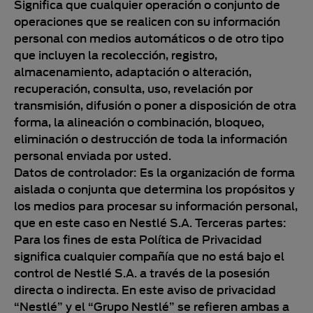
Significa que cualquier operación o conjunto de
operaciones que se realicen con su información
personal con medios automáticos o de otro tipo
que incluyen la recolección, registro,
almacenamiento, adaptación o alteración,
recuperación, consulta, uso, revelación por
transmisión, difusión o poner a disposición de otra
forma, la alineación o combinación, bloqueo,
eliminación o destrucción de toda la información
personal enviada por usted.
Datos de controlador: Es la organización de forma
aislada o conjunta que determina los propósitos y
los medios para procesar su información personal,
que en este caso en Nestlé S.A. Terceras partes:
Para los fines de esta Política de Privacidad
significa cualquier compañía que no está bajo el
control de Nestlé S.A. a través de la posesión
directa o indirecta. En este aviso de privacidad
“Nestlé” y el “Grupo Nestlé” se refieren ambas a