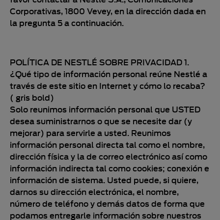
Corporativas, 1800 Vevey, en la dirección dada en
la pregunta 5 a continuación.
POLÍTICA DE NESTLÉ SOBRE PRIVACIDAD 1.
¿Qué tipo de información personal reúne Nestlé a
través de este sitio en Internet y cómo lo recaba?
( gris bold)
Solo reunimos información personal que USTED
desea suministrarnos o que se necesite dar (y
mejorar) para servirle a usted. Reunimos
información personal directa tal como el nombre,
dirección física y la de correo electrónico así como
información indirecta tal como cookies; conexión e
información de sistema. Usted puede, si quiere,
darnos su dirección electrónica, el nombre,
número de teléfono y demás datos de forma que
podamos entregarle información sobre nuestros