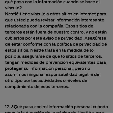
qué pasa con la información cuando se hace el
vínculo?
Nestlé tiene vínculo a otros sitios en Internet para
que usted pueda revisar información interesante
relacionada con la compañía. Esos sitios de
terceros están fuera de nuestro control y no están
cubiertos por este aviso de privacidad. Asegúrese
de estar conforme con la política de privacidad de
estos sitios. Nestlé trata en la medida de lo
posible, asegurarse de que lo sitios de terceros,
tengan medidas de prevención equivalentes para
proteger su información personal, pero no
asumimos ninguna responsabilidad legal ni de
otro tipo por las actividades o niveles de
cumplimiento de esos terceros.
12. ¿Qué pasa con mi información personal cuándo
reenvío la dirección de la página de Nestlé a otra