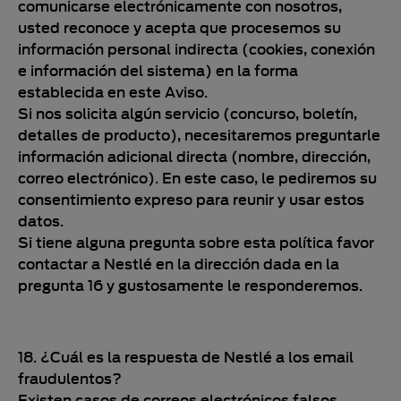
comunicarse electrónicamente con nosotros,
usted reconoce y acepta que procesemos su
información personal indirecta (cookies, conexión
e información del sistema) en la forma
establecida en este Aviso.
Si nos solicita algún servicio (concurso, boletín,
detalles de producto), necesitaremos preguntarle
información adicional directa (nombre, dirección,
correo electrónico). En este caso, le pediremos su
consentimiento expreso para reunir y usar estos
datos.
Si tiene alguna pregunta sobre esta política favor
contactar a Nestlé en la dirección dada en la
pregunta 16 y gustosamente le responderemos.
18. ¿Cuál es la respuesta de Nestlé a los email
fraudulentos?
Existen casos de correos electrónicos falsos