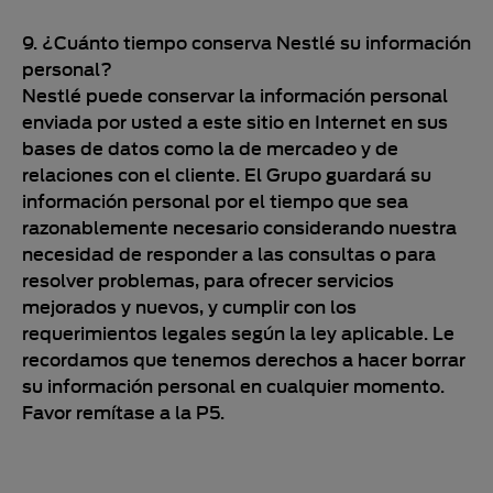
9. ¿Cuánto tiempo conserva Nestlé su información
personal?
Nestlé puede conservar la información personal
enviada por usted a este sitio en Internet en sus
bases de datos como la de mercadeo y de
relaciones con el cliente. El Grupo guardará su
información personal por el tiempo que sea
razonablemente necesario considerando nuestra
necesidad de responder a las consultas o para
resolver problemas, para ofrecer servicios
mejorados y nuevos, y cumplir con los
requerimientos legales según la ley aplicable. Le
recordamos que tenemos derechos a hacer borrar
su información personal en cualquier momento.
Favor remítase a la P5.