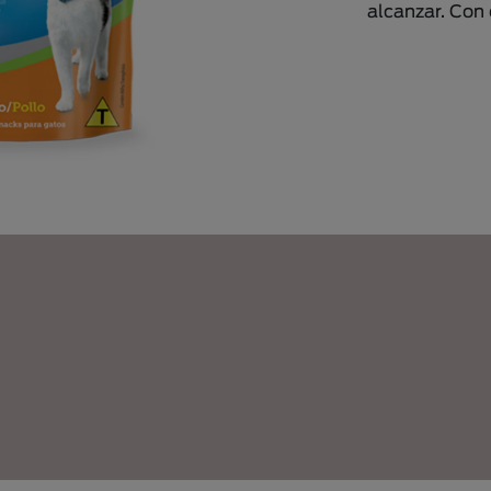
alcanzar. Con 