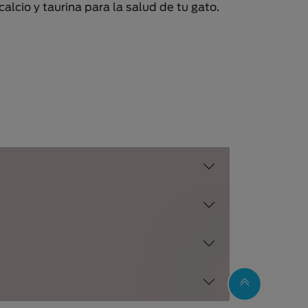
calcio y taurina para la salud de tu gato.