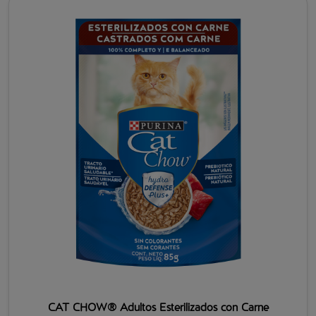
CAT CHOW® Adultos Esterilizados con Carne