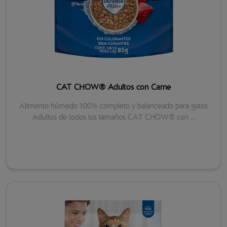
CAT CHOW® Adultos con Carne
Alimento húmedo 100% completo y balanceado para gatos
Adultos de todos los tamaños CAT CHOW® con ...