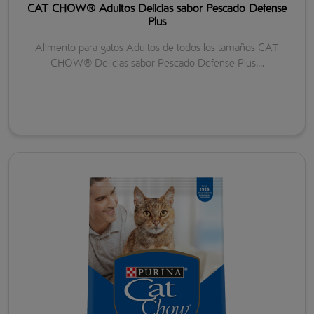
CAT CHOW® Adultos Delicias sabor Pescado Defense
Plus
Alimento para gatos Adultos de todos los tamaños CAT
CHOW® Delicias sabor Pescado Defense Plus....