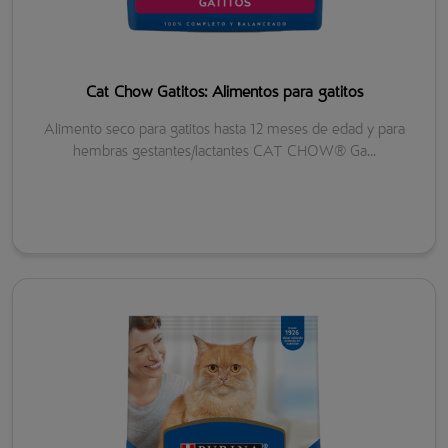
Cat Chow Gatitos: Alimentos para gatitos
Alimento seco para gatitos hasta 12 meses de edad y para
hembras gestantes/lactantes CAT CHOW® Ga...