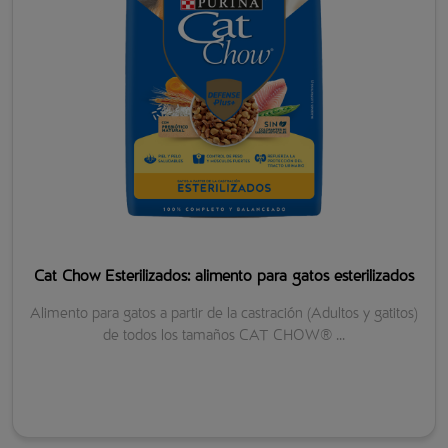
Cat Chow Esterilizados: alimento para gatos esterilizados
Alimento para gatos a partir de la castración (Adultos y gatitos)
de todos los tamaños CAT CHOW® ...