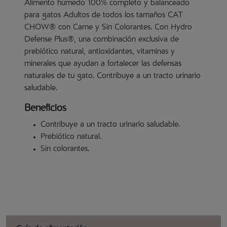
Alimento húmedo 100% completo y balanceado
para gatos Adultos de todos los tamaños CAT
CHOW® con Carne y Sin Colorantes. Con Hydro
Defense Plus®, una combinación exclusiva de
prebiótico natural, antioxidantes, vitaminas y
minerales que ayudan a fortalecer las defensas
naturales de tu gato. Contribuye a un tracto urinario
saludable.
Beneficios
Contribuye a un tracto urinario saludable.
Prebiótico natural.
Sin colorantes.