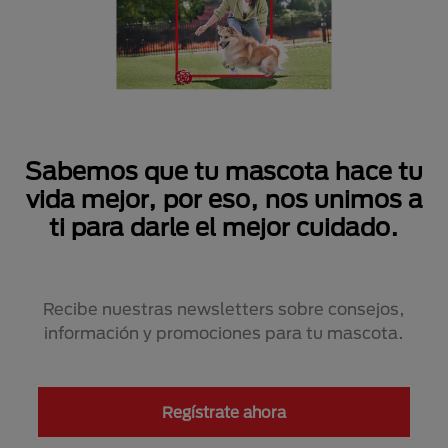
Sabemos que tu mascota hace tu
vida mejor, por eso, nos unimos a
ti para darle el mejor cuidado.
Recibe nuestras newsletters sobre consejos,
información y promociones para tu mascota.
Regístrate ahora