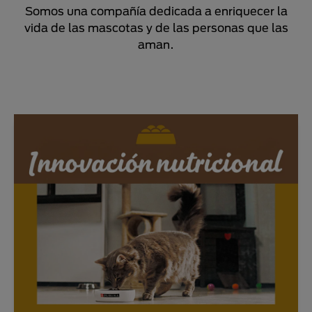
Somos una compañía dedicada a enriquecer la
vida de las mascotas y de las personas que las
aman.