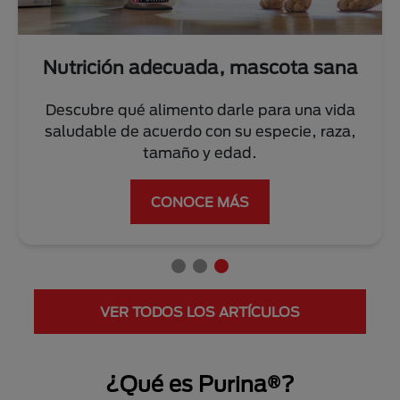
Nutrición adecuada, mascota sana
Descubre qué alimento darle para una vida
saludable de acuerdo con su especie, raza,
tamaño y edad.
CONOCE MÁS
VER TODOS LOS ARTÍCULOS
¿Qué es Purina®?