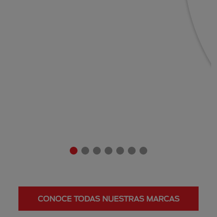
CONOCE TODAS NUESTRAS MARCAS