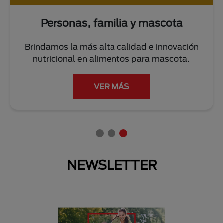
Personas, familia y mascota
Brindamos la más alta calidad e innovación
nutricional en alimentos para mascota.
VER MÁS
NEWSLETTER