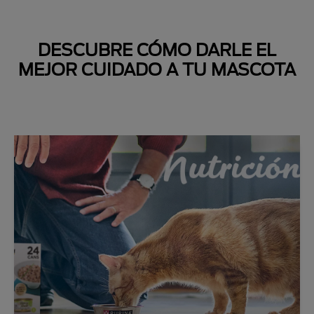
DESCUBRE CÓMO DARLE EL
MEJOR CUIDADO A TU MASCOTA
Next