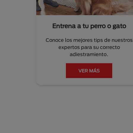
Entrena a tu perro o gato
Conoce los mejores tips de nuestros
expertos para su correcto
adiestramiento.
VER MÁS