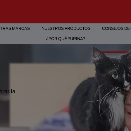
TRAS MARCAS
NUESTROS PRODUCTOS
CONSEJOS DE
¿POR QUÉ PURINA?