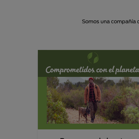
Somos una compañía de