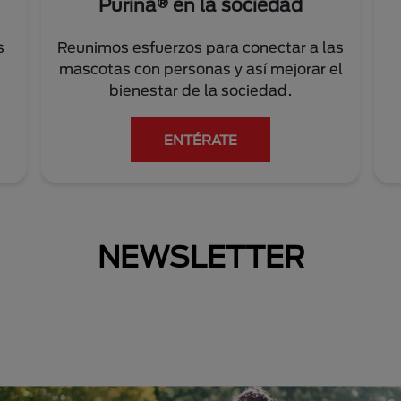
Purina® en la sociedad
s
Reunimos esfuerzos para conectar a las
mascotas con personas y así mejorar el
bienestar de la sociedad.
ENTÉRATE
NEWSLETTER