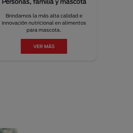
Personas, familia y mascota
Brindamos la más alta calidad e
innovación nutricional en alimentos
para mascota.
VER MÁS