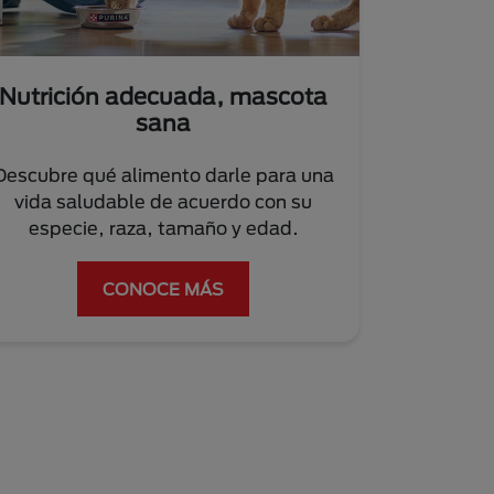
Nutrición adecuada, mascota
sana
Descubre qué alimento darle para una
vida saludable de acuerdo con su
especie, raza, tamaño y edad.
CONOCE MÁS