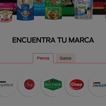
ENCUENTRA TU MARCA
Perros
Gatos