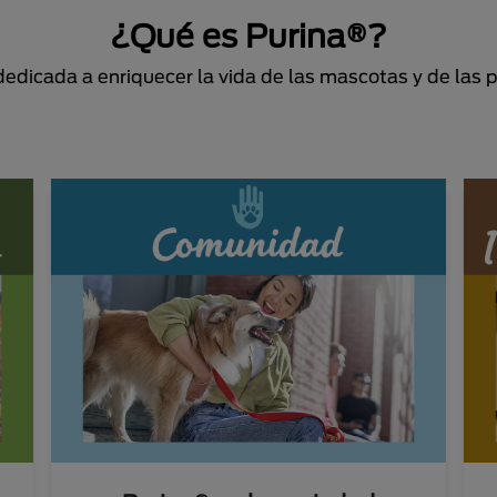
¿Qué es Purina®?
dicada a enriquecer la vida de las mascotas y de las 