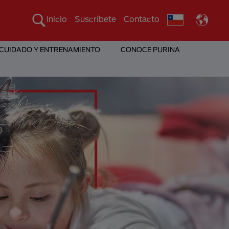
Inicio
Suscríbete
Contacto
 CUIDADO Y ENTRENAMIENTO
CONOCE PURINA