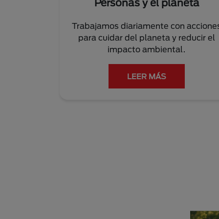
Personas y el planeta
Trabajamos diariamente con accione
para cuidar del planeta y reducir el
impacto ambiental.
LEER MÁS