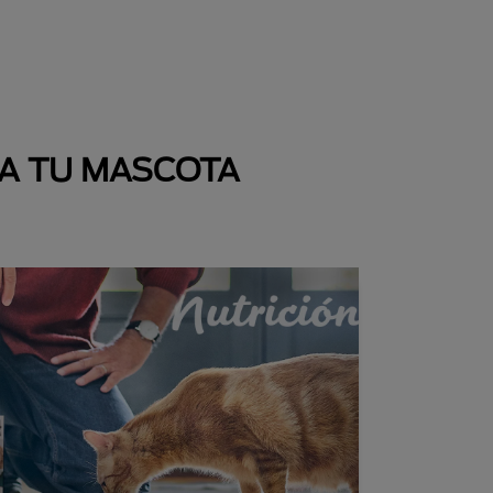
 A TU MASCOTA