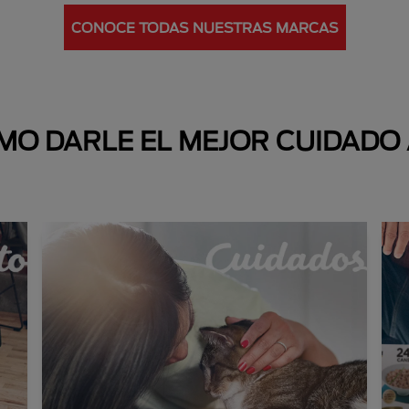
CONOCE TODAS NUESTRAS MARCAS
O DARLE EL MEJOR CUIDADO