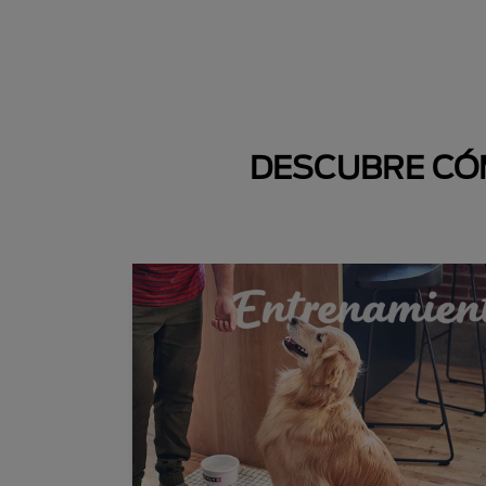
DESCUBRE CÓM