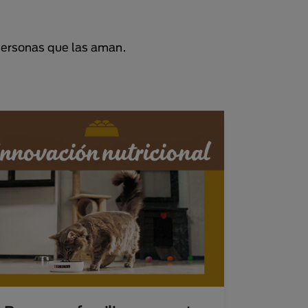
personas que las aman.