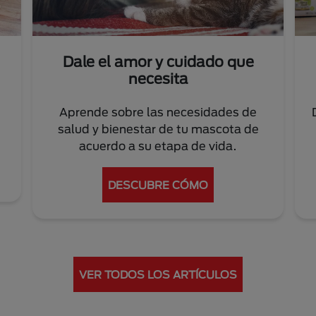
Dale el amor y cuidado que
necesita
Aprende sobre las necesidades de
salud y bienestar de tu mascota de
acuerdo a su etapa de vida.
DESCUBRE CÓMO
VER TODOS LOS ARTÍCULOS