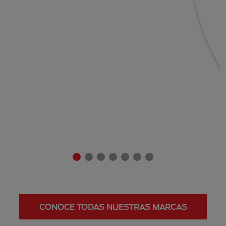
CONOCE TODAS NUESTRAS MARCAS