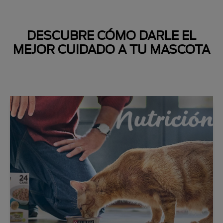
DESCUBRE CÓMO DARLE EL
MEJOR CUIDADO A TU MASCOTA
Next