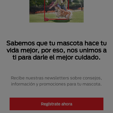
Sabemos que tu mascota hace tu
vida mejor, por eso, nos unimos a
ti para darle el mejor cuidado.
Recibe nuestras newsletters sobre consejos,
información y promociones para tu mascota.
Regístrate ahora