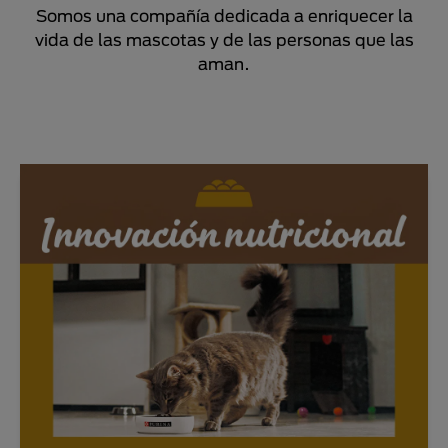
Somos una compañía dedicada a enriquecer la
vida de las mascotas y de las personas que las
aman.