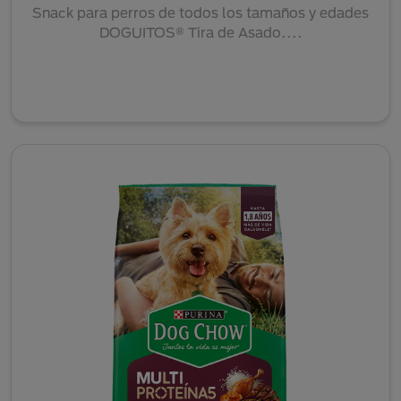
Snack para perros de todos los tamaños y edades
DOGUITOS® Tira de Asado....