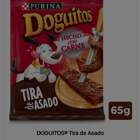
DOGUITOS® Tira de Asado