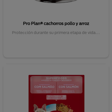
Pro Plan® cachorros pollo y arroz
Protección durante su primera etapa de vida...