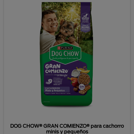
DOG CHOW® GRAN COMIENZO® para cachorro
minis y pequeños