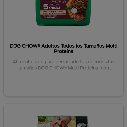
DOG CHOW® Adultos Todos los Tamaños Multi
Proteína
Alimento seco para perros adultos de todos los
tamaños DOG CHOW® Multi Proteína, con
Extralife®....