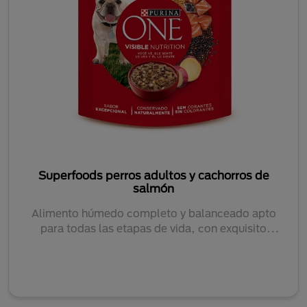
Superfoods perros adultos y cachorros de
salmón
Alimento húmedo completo y balanceado apto
para todas las etapas de vida, con exquisito
sabor....