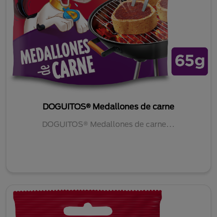
DOGUITOS® Medallones de carne
DOGUITOS® Medallones de carne...