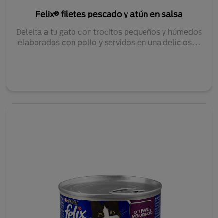
Felix® filetes pescado y atún en salsa
Deleita a tu gato con trocitos pequeños y húmedos
elaborados con pollo y servidos en una delicios...