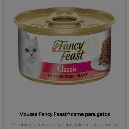
Mousse Fancy Feast® carne para gatos
Combina la textura esponjosa del mousse con un