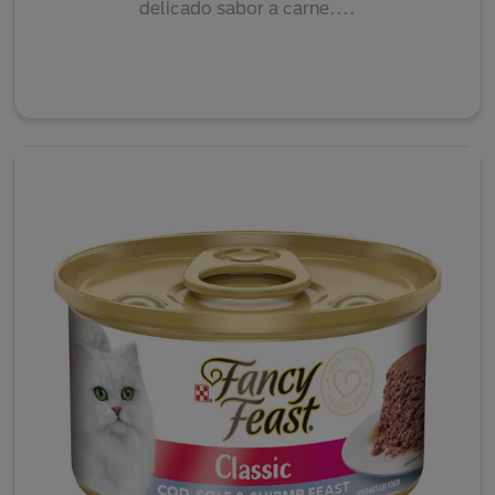
delicado sabor a carne....