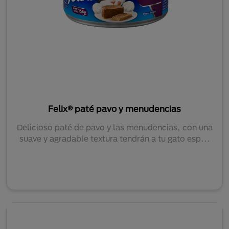
Felix® paté pavo y menudencias
Delicioso paté de pavo y las menudencias, con una
suave y agradable textura tendrán a tu gato esp...