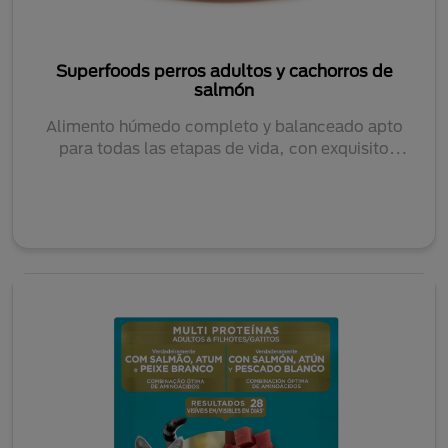
Superfoods perros adultos y cachorros de
salmón
Alimento húmedo completo y balanceado apto
para todas las etapas de vida, con exquisito
sabor....