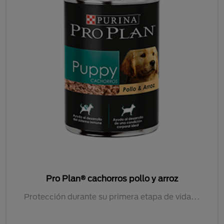
Pro Plan® cachorros pollo y arroz
Protección durante su primera etapa de vida...