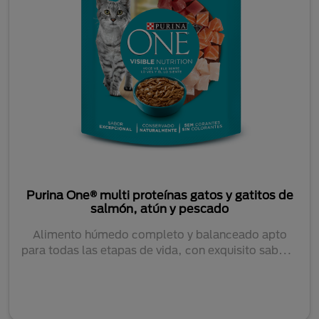
Purina One® multi proteínas gatos y gatitos de
salmón, atún y pescado
Alimento húmedo completo y balanceado apto
para todas las etapas de vida, con exquisito sabor y
c...