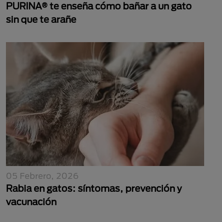
PURINA® te enseña cómo bañar a un gato
sin que te arañe
05 Febrero, 2026
Rabia en gatos: síntomas, prevención y
vacunación