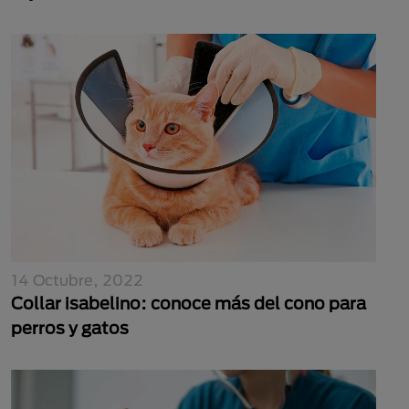
14 Octubre, 2022
Collar isabelino: conoce más del cono para
perros y gatos