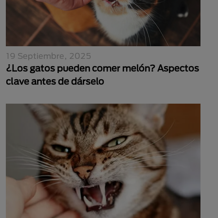
19 Septiembre, 2025
¿Los gatos pueden comer melón? Aspectos
clave antes de dárselo