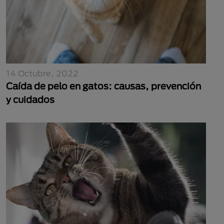
14 Octubre, 2022
Caída de pelo en gatos: causas, prevención
y cuidados