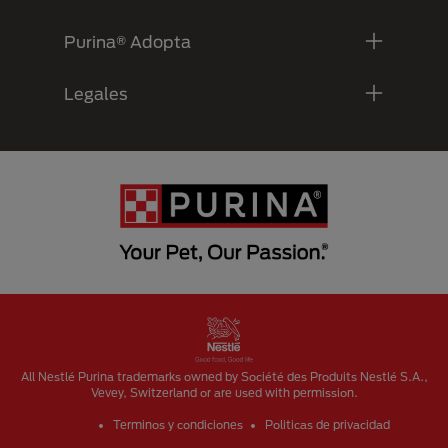
Purina® Adopta
Legales
Menu Footer Secundario Purina
All Nestlé Purina trademarks owned by Société des Produits Nestlé S.A.,
Vevey, Switzerland or are used with permission.
Terminos y condiciones
Politicas de privacidad