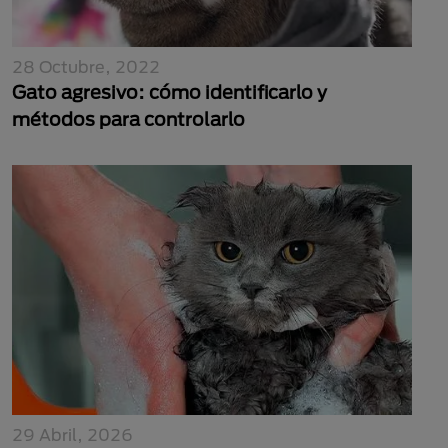
28 Octubre, 2022
Gato agresivo: cómo identificarlo y
métodos para controlarlo
29 Abril, 2026