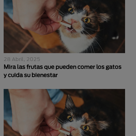
28 Abril, 2025
Mira las frutas que pueden comer los gatos
y cuida su bienestar