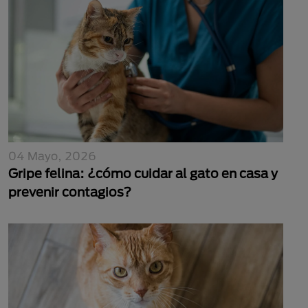
04 Mayo, 2026
Gripe felina: ¿cómo cuidar al gato en casa y
prevenir contagios?