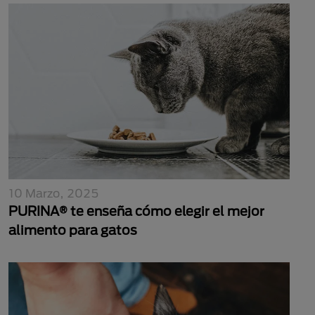
10 Marzo, 2025
PURINA® te enseña cómo elegir el mejor
alimento para gatos