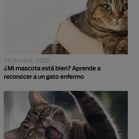
28 Octubre, 2022
¿Mi mascota está bien? Aprende a
reconocer a un gato enfermo