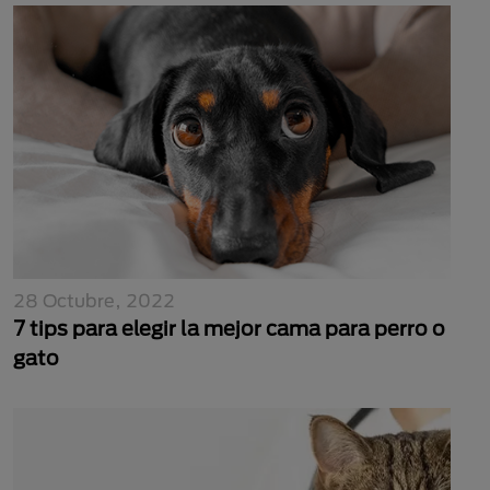
28 Octubre, 2022
7 tips para elegir la mejor cama para perro o
gato