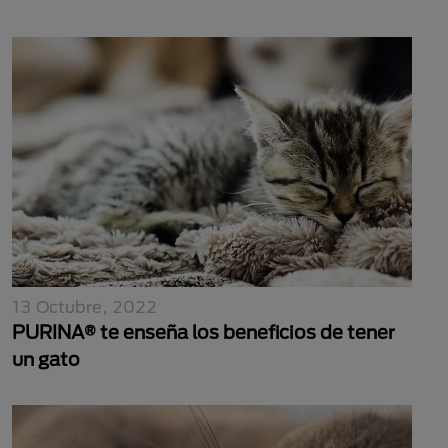
13 Octubre, 2022
PURINA® te enseña los beneficios de tener
un gato