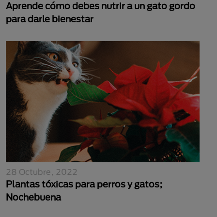
Aprende cómo debes nutrir a un gato gordo
para darle bienestar
28 Octubre, 2022
Plantas tóxicas para perros y gatos;
Nochebuena