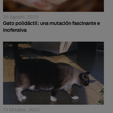
26 Agosto, 2025
Gato polidáctil: una mutación fascinante e
inofensiva
13 Octubre, 2022