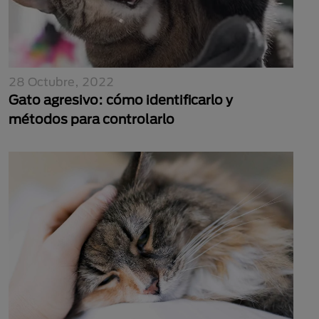
28 Octubre, 2022
Gato agresivo: cómo identificarlo y
métodos para controlarlo