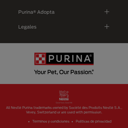
Purina® Adopta
Legales
Menu Footer Secundario Purina
All Nestlé Purina trademarks owned by Société des Produits Nestlé S.A.,
Vevey, Switzerland or are used with permission.
Terminos y condiciones
Politicas de privacidad