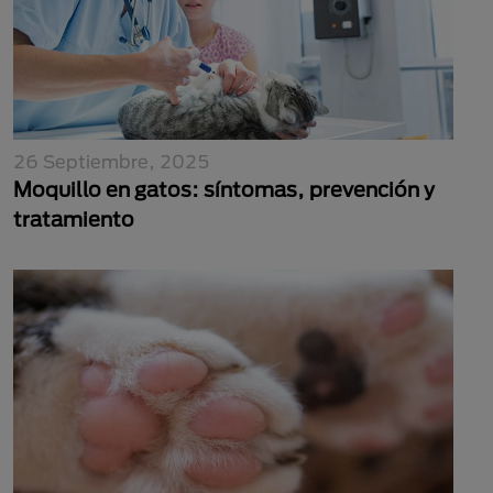
26 Septiembre, 2025
Moquillo en gatos: síntomas, prevención y
tratamiento