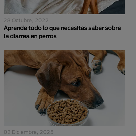
28 Octubre, 2022
Aprende todo lo que necesitas saber sobre
la diarrea en perros
02 Diciembre, 2025