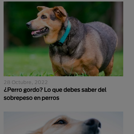
28 Octubre, 2022
¿Perro gordo? Lo que debes saber del
sobrepeso en perros