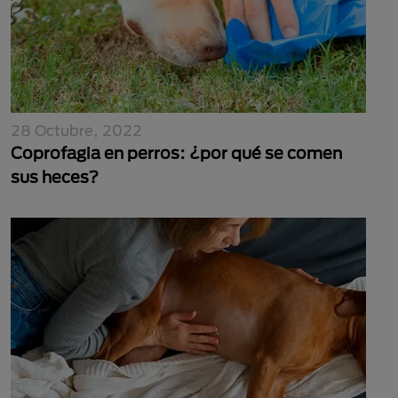
28 Octubre, 2022
Coprofagia en perros: ¿por qué se comen
sus heces?