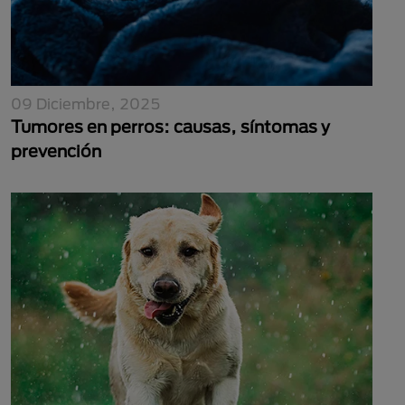
09 Diciembre, 2025
Tumores en perros: causas, síntomas y
prevención