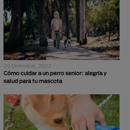
29 Diciembre, 2022
Cómo cuidar a un perro senior: alegría y
salud para tu mascota