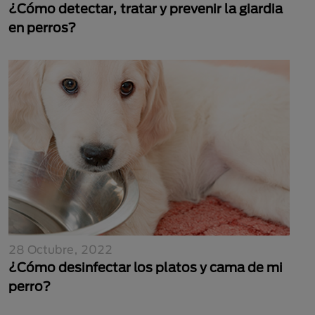
¿Cómo detectar, tratar y prevenir la giardia
en perros?
28 Octubre, 2022
¿Cómo desinfectar los platos y cama de mi
perro?