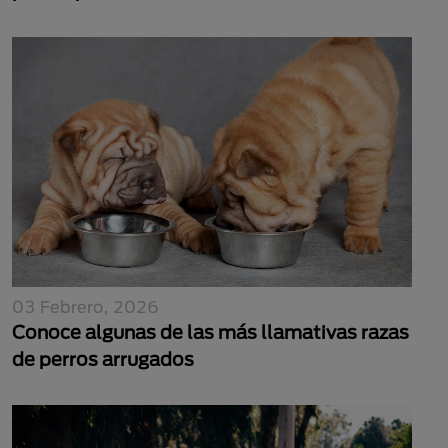
03 Febrero, 2026
Conoce algunas de las más llamativas razas
de perros arrugados