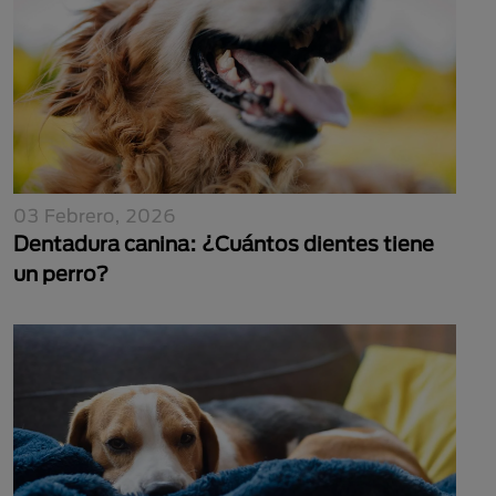
03 Febrero, 2026
Dentadura canina: ¿Cuántos dientes tiene
un perro?