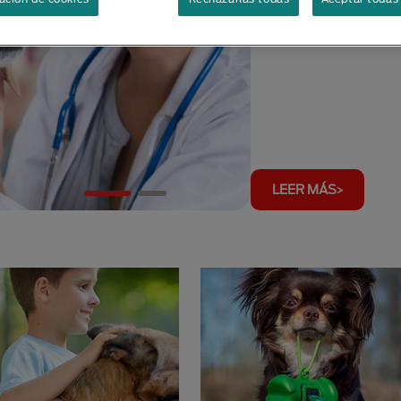
LEER MÁS