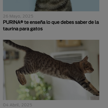
26 Mayo, 2025
PURINA® te enseña lo que debes saber de la
taurina para gatos
04 Abril, 2025