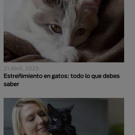
21 Abril, 2025
Estreñimiento en gatos: todo lo que debes
saber