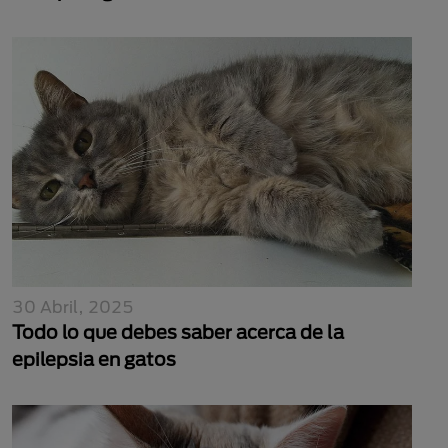
30 Abril, 2025
Todo lo que debes saber acerca de la
epilepsia en gatos