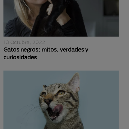
13 Octubre, 2022
Gatos negros: mitos, verdades y
curiosidades