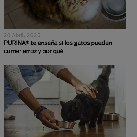
28 Abril, 2025
PURINA® te enseña si los gatos pueden
comer arroz y por qué