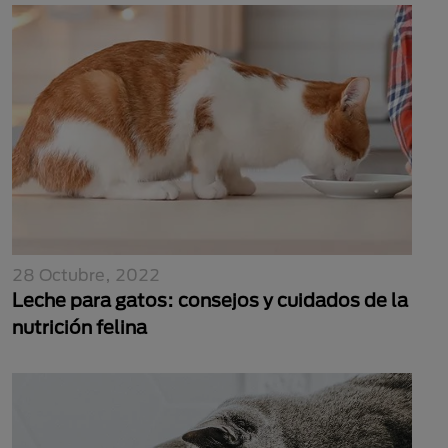
28 Octubre, 2022
Leche para gatos: consejos y cuidados de la
nutrición felina