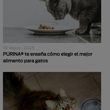
10 Marzo, 2025
PURINA® te enseña cómo elegir el mejor
alimento para gatos