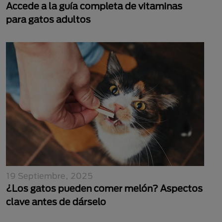
Accede a la guía completa de vitaminas
para gatos adultos
19 Septiembre, 2025
¿Los gatos pueden comer melón? Aspectos
clave antes de dárselo