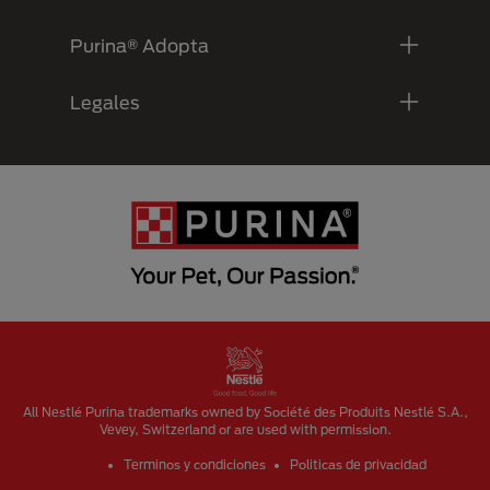
Purina® Adopta
Legales
Menu Footer Secundario Purina
All Nestlé Purina trademarks owned by Société des Produits Nestlé S.A.,
Vevey, Switzerland or are used with permission.
Terminos y condiciones
Politicas de privacidad