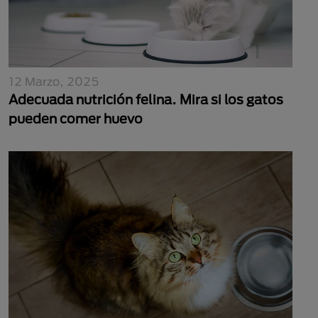
12 Marzo, 2025
Adecuada nutrición felina. Mira si los gatos
pueden comer huevo