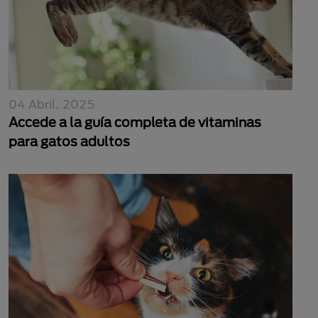
04 Abril, 2025
Accede a la guía completa de vitaminas
para gatos adultos