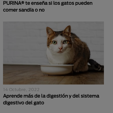
PURINA® te enseña si los gatos pueden
comer sandía o no
14 Octubre, 2022
Aprende más de la digestión y del sistema
digestivo del gato