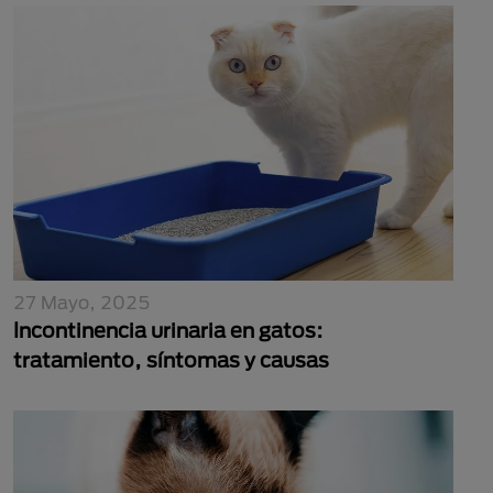
27 Mayo, 2025
Incontinencia urinaria en gatos:
tratamiento, síntomas y causas