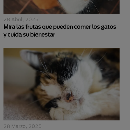
28 Abril, 2025
Mira las frutas que pueden comer los gatos
y cuida su bienestar
28 Marzo, 2025