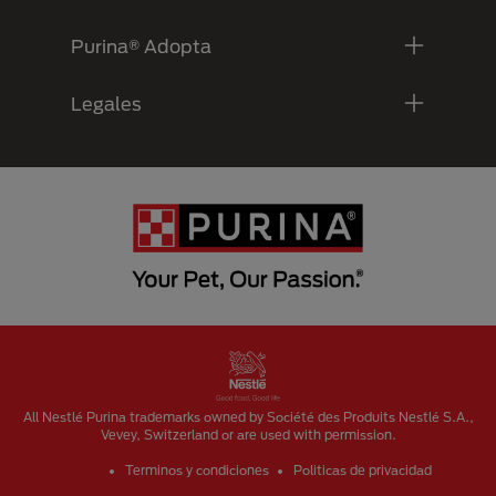
Purina® Adopta
Legales
Menu Footer Secundario Purina
All Nestlé Purina trademarks owned by Société des Produits Nestlé S.A.,
Vevey, Switzerland or are used with permission.
Terminos y condiciones
Politicas de privacidad