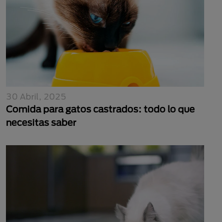
30 Abril, 2025
Comida para gatos castrados: todo lo que
necesitas saber