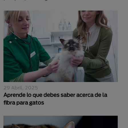
29 Abril, 2025
Aprende lo que debes saber acerca de la
fibra para gatos