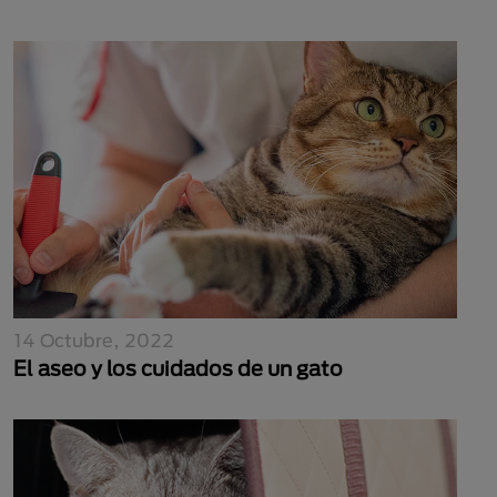
14 Octubre, 2022
El aseo y los cuidados de un gato