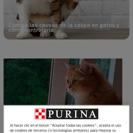
Conoce las causas de la caspa en gatos y
cómo controlarla
Al hacer clic en el botón "Aceptar todas las cookies", acepta el uso
de cookies de terceros (o tecnologías similares) para mejorar su