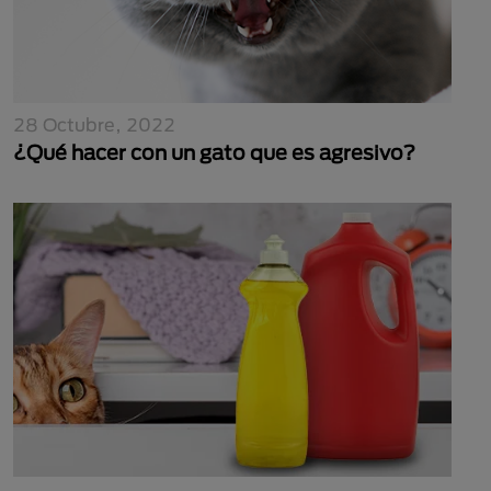
28 Octubre, 2022
¿Qué hacer con un gato que es agresivo?