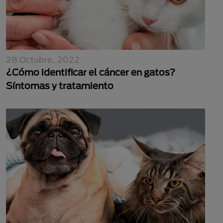
28 Octubre, 2022
¿Cómo identificar el cáncer en gatos?
Síntomas y tratamiento