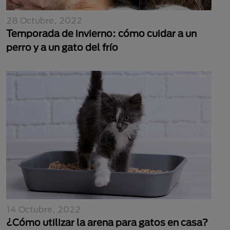
28 Octubre, 2022
Temporada de invierno: cómo cuidar a un
perro y a un gato del frío
14 Octubre, 2022
¿Cómo utilizar la arena para gatos en casa?