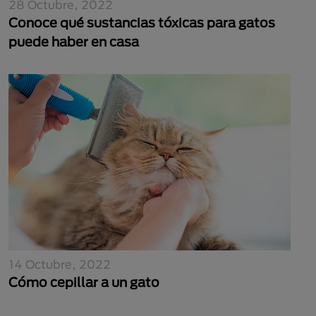
28 Octubre, 2022
Conoce qué sustancias tóxicas para gatos
puede haber en casa
14 Octubre, 2022
Cómo cepillar a un gato