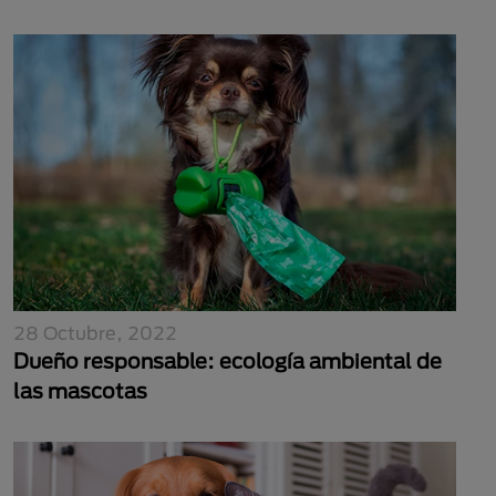
28 Octubre, 2022
Dueño responsable: ecología ambiental de
las mascotas