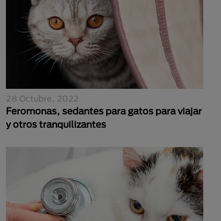
28 Octubre, 2022
Feromonas, sedantes para gatos para viajar
y otros tranquilizantes