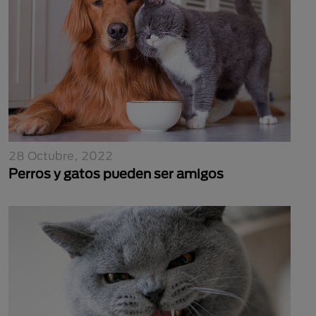
28 Octubre, 2022
Perros y gatos pueden ser amigos