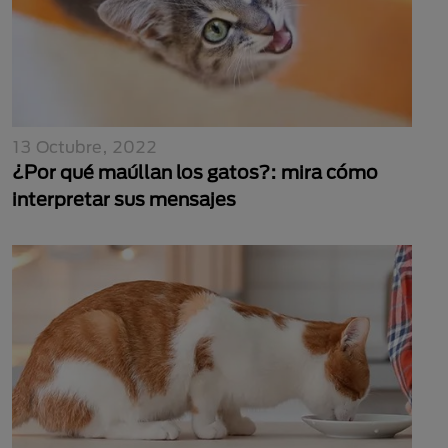
13 Octubre, 2022
¿Por qué maúllan los gatos?: mira cómo
interpretar sus mensajes