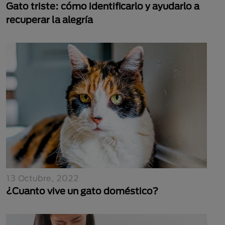
Gato triste: cómo identificarlo y ayudarlo a
recuperar la alegría
13 Octubre, 2022
¿Cuanto vive un gato doméstico?