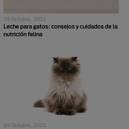
28 Octubre, 2022
Leche para gatos: consejos y cuidados de la
nutrición felina
29 Octubre, 2022