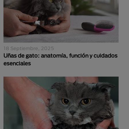
18 Septiembre, 2025
Uñas de gato: anatomía, función y cuidados
esenciales