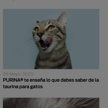
26 Mayo, 2025
PURINA® te enseña lo que debes saber de la
taurina para gatos