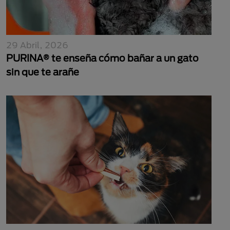
29 Abril, 2026
PURINA® te enseña cómo bañar a un gato
sin que te arañe