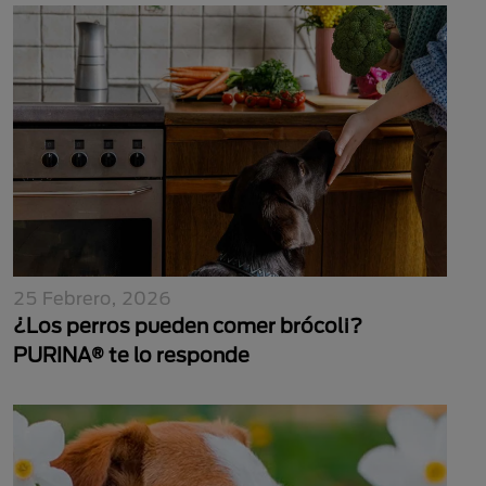
25 Febrero, 2026
¿Los perros pueden comer brócoli?
PURINA® te lo responde