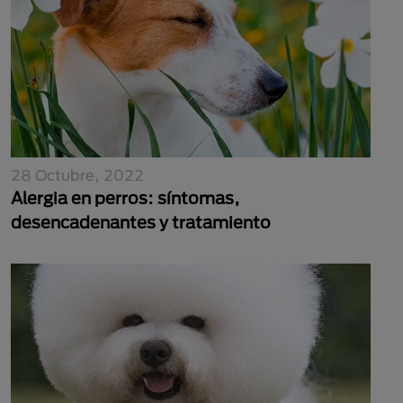
28 Octubre, 2022
Alergia en perros: síntomas,
desencadenantes y tratamiento