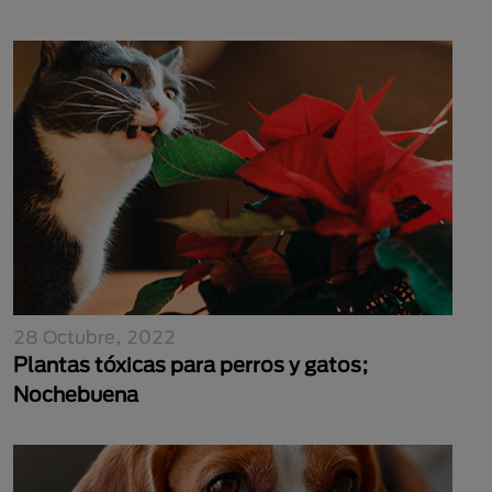
28 Octubre, 2022
Plantas tóxicas para perros y gatos;
Nochebuena