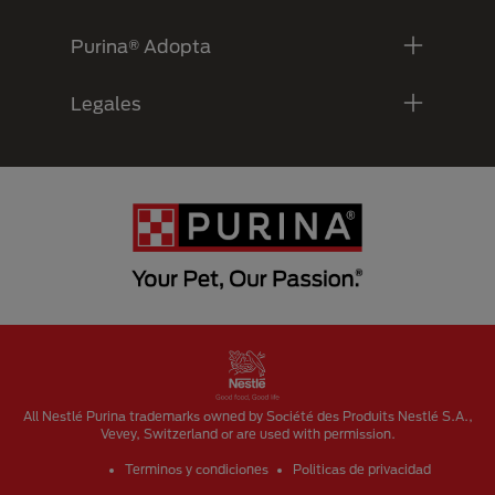
Purina® Adopta
Legales
Menu Footer Secundario Purina
All Nestlé Purina trademarks owned by Société des Produits Nestlé S.A.,
Vevey, Switzerland or are used with permission.
Terminos y condiciones
Politicas de privacidad