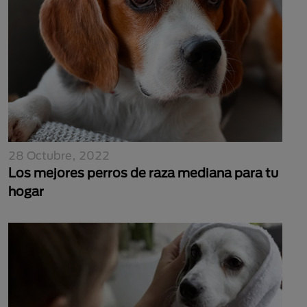
28 Octubre, 2022
Los mejores perros de raza mediana para tu
hogar