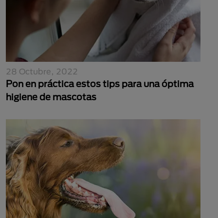
28 Octubre, 2022
Pon en práctica estos tips para una óptima
higiene de mascotas