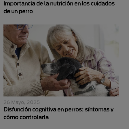
Importancia de la nutrición en los cuidados
de un perro
26 Mayo, 2025
Disfunción cognitiva en perros: síntomas y
cómo controlarla