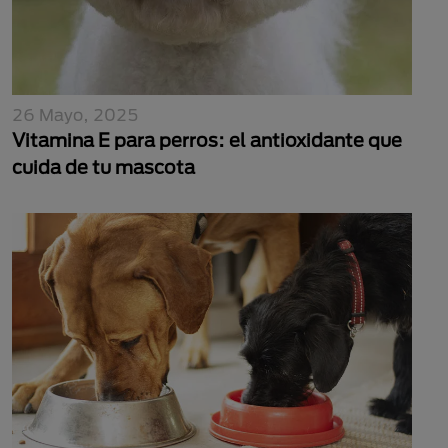
26 Mayo, 2025
Vitamina E para perros: el antioxidante que
cuida de tu mascota