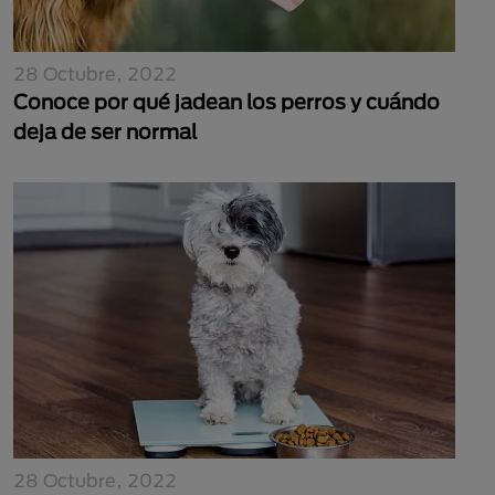
28 Octubre, 2022
Conoce por qué jadean los perros y cuándo
deja de ser normal
28 Octubre, 2022