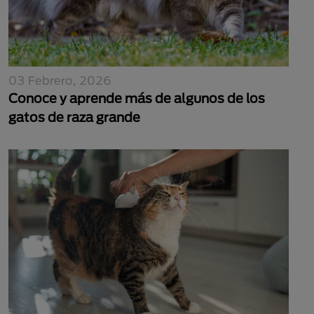
03 Febrero, 2026
Conoce y aprende más de algunos de los
gatos de raza grande