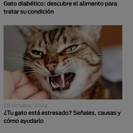
Gato diabético: descubre el alimento para
tratar su condición
28 Octubre, 2022
¿Tu gato está estresado? Señales, causas y
cómo ayudarlo