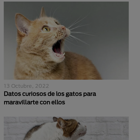
13 Octubre, 2022
Datos curiosos de los gatos para
maravillarte con ellos