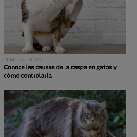
11 Marzo, 2026
Conoce las causas de la caspa en gatos y
cómo controlarla