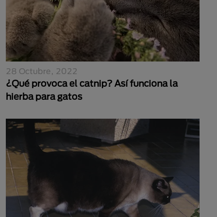
28 Octubre, 2022
¿Qué provoca el catnip? Así funciona la
hierba para gatos