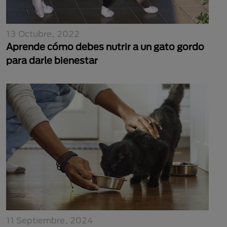
13 Octubre, 2022
Aprende cómo debes nutrir a un gato gordo
para darle bienestar
11 Septiembre, 2024