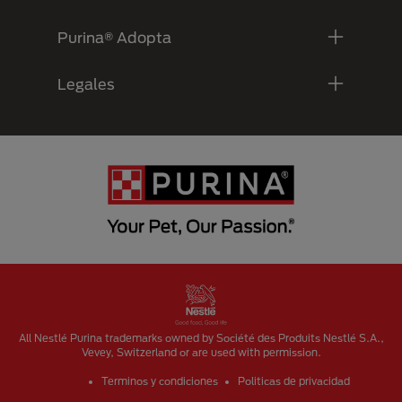
Purina® Adopta
Legales
Menu Footer Secundario Purina
All Nestlé Purina trademarks owned by Société des Produits Nestlé S.A.,
Vevey, Switzerland or are used with permission.
Terminos y condiciones
Politicas de privacidad