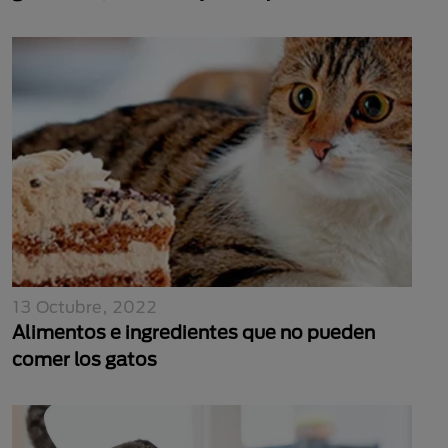
13 Octubre, 2022
Alimentos e ingredientes que no pueden
comer los gatos