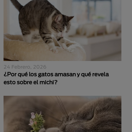
24 Febrero, 2026
¿Por qué los gatos amasan y qué revela
esto sobre el michi?