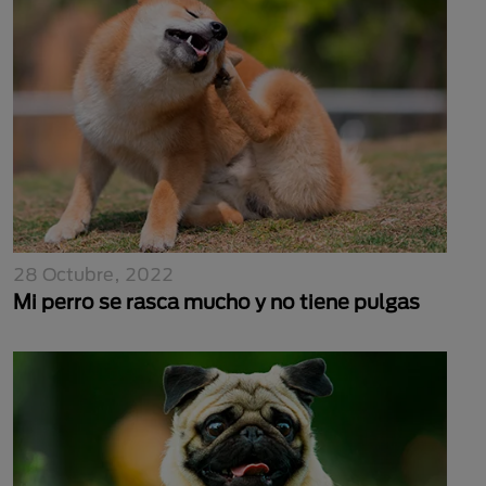
28 Octubre, 2022
Mi perro se rasca mucho y no tiene pulgas