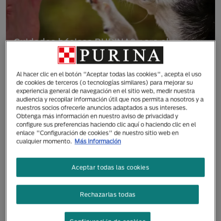
Cuidados básicos PURINA® para el
bienestar del perro senior
Al hacer clic en el botón "Aceptar todas las cookies", acepta el uso
de cookies de terceros (o tecnologías similares) para mejorar su
experiencia general de navegación en el sitio web, medir nuestra
audiencia y recopilar información útil que nos permita a nosotros y a
nuestros socios ofrecerle anuncios adaptados a sus intereses.
Obtenga más información en nuestro aviso de privacidad y
configure sus preferencias haciendo clic aquí o haciendo clic en el
enlace "Configuración de cookies" de nuestro sitio web en
cualquier momento.
Más información
Aceptar todas las cookies
Rechazarlas todas