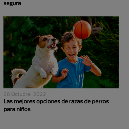
segura
28 Octubre, 2022
Las mejores opciones de razas de perros
para niños