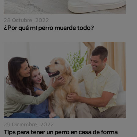
28 Octubre, 2022
¿Por qué mi perro muerde todo?
29 Diciembre, 2022
Tips para tener un perro en casa de forma