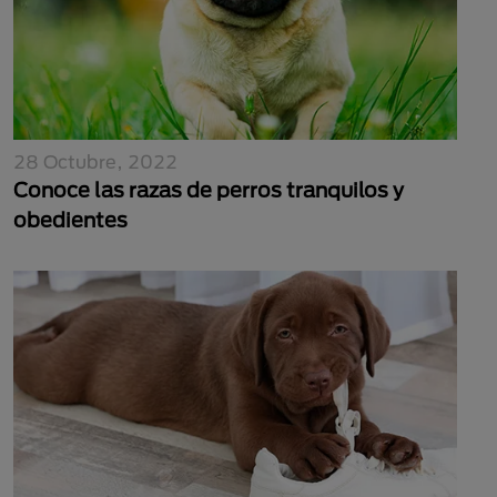
28 Octubre, 2022
Conoce las razas de perros tranquilos y
obedientes